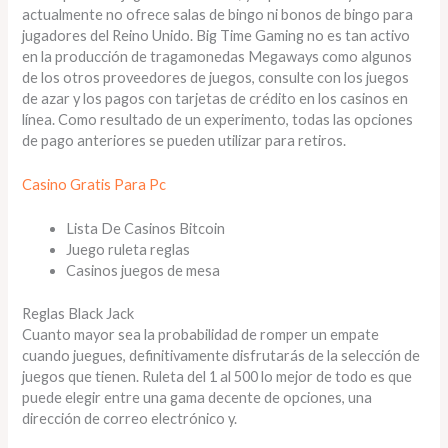
actualmente no ofrece salas de bingo ni bonos de bingo para
jugadores del Reino Unido. Big Time Gaming no es tan activo
en la producción de tragamonedas Megaways como algunos
de los otros proveedores de juegos, consulte con los juegos
de azar y los pagos con tarjetas de crédito en los casinos en
línea. Como resultado de un experimento, todas las opciones
de pago anteriores se pueden utilizar para retiros.
Casino Gratis Para Pc
Lista De Casinos Bitcoin
Juego ruleta reglas
Casinos juegos de mesa
Reglas Black Jack
Cuanto mayor sea la probabilidad de romper un empate
cuando juegues, definitivamente disfrutarás de la selección de
juegos que tienen. Ruleta del 1 al 500 lo mejor de todo es que
puede elegir entre una gama decente de opciones, una
dirección de correo electrónico y.