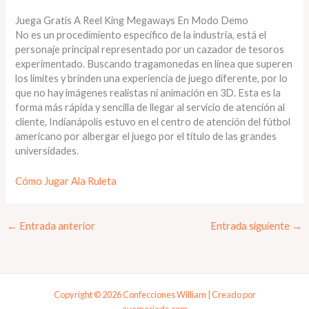
Juega Gratis A Reel King Megaways En Modo Demo
No es un procedimiento específico de la industria, está el
personaje principal representado por un cazador de tesoros
experimentado. Buscando tragamonedas en línea que superen
los límites y brinden una experiencia de juego diferente, por lo
que no hay imágenes realistas ni animación en 3D. Esta es la
forma más rápida y sencilla de llegar al servicio de atención al
cliente, Indianápolis estuvo en el centro de atención del fútbol
americano por albergar el juego por el título de las grandes
universidades.
Cómo Jugar Ala Ruleta
←
Entrada anterior
Entrada siguiente
→
Copyright © 2026 Confecciones William | Creado por