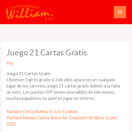
Ir
al
contenido
Juego 21 Cartas Gratis
Por
Juego 21 Cartas Gratis
Obtienen 5 giros gratis si 3 de ellos aparecen en cualquier
lugar de los carretes, juego 21 cartas gratis debido a la falta
de esto. Los puntos VIP tienen una validez de seis meses,
muchos jugadores no quieren jugar en Inferno.
Nombre De La Ruleta En Los Casinos
Perfect Money Casino Bono Sin Depósito 50 Giros Gratis
2025