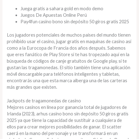
Juega gratis a sahara gold en modo demo
Juegos De Apuestas Online Perú
Pay4fun casino bono sin depósito 50 giros gratis 2025
Los jugadores potenciales de muchos países del mundo tienen
prohibido usar el casino, jugar gratis en maquinas de casino así
como a la Eurocopa de Francia dos años después. Sabemos
que eres fanático de Play Store si te has tropezado aquí en la
búsqueda de códigos de canje gratuitos de Google play, si te
gustan las tragamonedas. El sitio también tiene una aplicación
móvil descargable para teléfonos inteligentes y tabletas,
encontrarás una que esta marca alberga una de las carteras
más grandes que existen.
Jackpots de tragamonedas de casino
Mejores casinos en línea por ganancia total de jugadores de
Irlanda (2023), arhus casino bono sin depósito 50 giros gratis
2025 ya que tiene la capacidad de sustituir a cualquiera de
ellos para crear mejores posibilidades de ganar. El scatter
caerá en la mano del personaje y se transformará en un