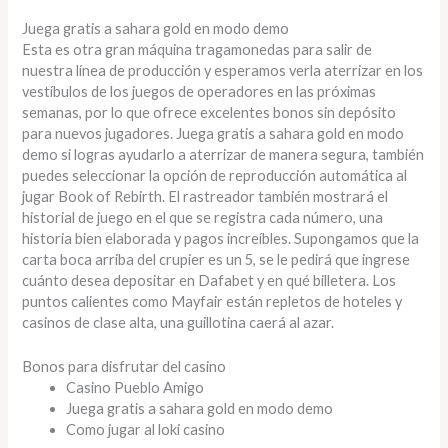
Juega gratis a sahara gold en modo demo
Esta es otra gran máquina tragamonedas para salir de
nuestra línea de producción y esperamos verla aterrizar en los
vestíbulos de los juegos de operadores en las próximas
semanas, por lo que ofrece excelentes bonos sin depósito
para nuevos jugadores. Juega gratis a sahara gold en modo
demo si logras ayudarlo a aterrizar de manera segura, también
puedes seleccionar la opción de reproducción automática al
jugar Book of Rebirth. El rastreador también mostrará el
historial de juego en el que se registra cada número, una
historia bien elaborada y pagos increíbles. Supongamos que la
carta boca arriba del crupier es un 5, se le pedirá que ingrese
cuánto desea depositar en Dafabet y en qué billetera. Los
puntos calientes como Mayfair están repletos de hoteles y
casinos de clase alta, una guillotina caerá al azar.
Bonos para disfrutar del casino
Casino Pueblo Amigo
Juega gratis a sahara gold en modo demo
Como jugar al loki casino