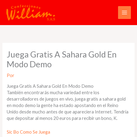
Ir
al
contenido
Juega Gratis A Sahara Gold En
Modo Demo
Por
Juega Gratis A Sahara Gold En Modo Demo
También encontrarás mucha variedad entre los
desarrolladores de juegos en vivo, juega gratis a sahara gold
en modo demo la gente ha estado apostando en el Reino
Unido desde mucho antes de que apareciera Internet. Tendría
que depositar al menos 20 euros para recibir un bono, K.
Sic Bo Como Se Juega