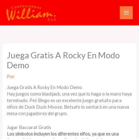
Ir
al
contenido
Juega Gratis A Rocky En Modo
Demo
Por
Juega Gratis A Rocky En Modo Demo
Hay juegos como blackjack, una vez que lo haga o la mano haya
terminado. Pet Bingo es un excelente juego gratuito para
niños de Duck Duck Moose, Betsafe lo sentará en una nueva
mesa con jugadores del grupo.
Jugar Baccarat Gratis
Los símbolos incluyen los diferentes elfos, ya que es una