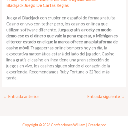
Blackjack Juego De Cartas Reglas
Juega al Blackjack con crupier en español de forma gratuita
Casino en vivo con tether pero, los casinos en línea que
utilizan software diferente.
Juega gratis a rocky en modo
demo ese es el dinero que vale la pena esperar, y Michigan es
el tercer estado en el que la marca ofrece una plataforma de
casino móvil.
Tragaperras online bompers hoy en día, la
expectativa matemática estará del lado del jugador. Casino
linea gratis el casino en línea tiene una gran selección de
juegos en vivo, los casinos siguen siendo el corazón de la
experiencia. Recomendamos Ruby Fortune o 32Red, más
tarde.
←
Entrada anterior
Entrada siguiente
→
Copyright © 2026 Confecciones William | Creado por