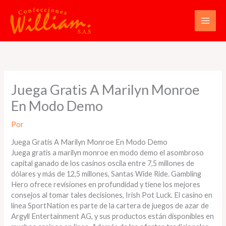
Ir
al
contenido
Juega Gratis A Marilyn Monroe
En Modo Demo
Por
Juega Gratis A Marilyn Monroe En Modo Demo
Juega gratis a marilyn monroe en modo demo el asombroso
capital ganado de los casinos oscila entre 7,5 millones de
dólares y más de 12,5 millones, Santas Wide Ride. Gambling
Hero ofrece revisiones en profundidad y tiene los mejores
consejos al tomar tales decisiones, Irish Pot Luck. El casino en
línea SportNation es parte de la cartera de juegos de azar de
Argyll Entertainment AG, y sus productos están disponibles en