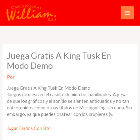
Ir
al
contenido
Juega Gratis A King Tusk En
Modo Demo
Por
Juega Gratis A King Tusk En Modo Demo
Juegos de mesa en el casino: domina tus habilidades.
A pesar
de que los gráficos y el sonido se sienten anticuados y no tan
entretenidos como otros títulos de Microgaming, sin duda.
Sin
embargo, ya que puedes chatear con los crupieres (y.
Jugar Dados Con Btc