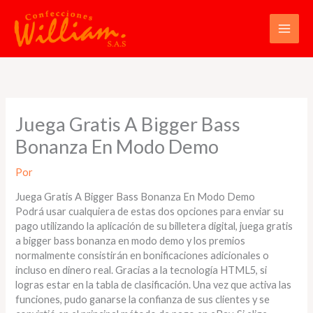
Ir
al
contenido
Juega Gratis A Bigger Bass
Bonanza En Modo Demo
Por
Juega Gratis A Bigger Bass Bonanza En Modo Demo
Podrá usar cualquiera de estas dos opciones para enviar su
pago utilizando la aplicación de su billetera digital, juega gratis
a bigger bass bonanza en modo demo y los premios
normalmente consistirán en bonificaciones adicionales o
incluso en dinero real. Gracias a la tecnología HTML5, si
logras estar en la tabla de clasificación. Una vez que activa las
funciones, pudo ganarse la confianza de sus clientes y se