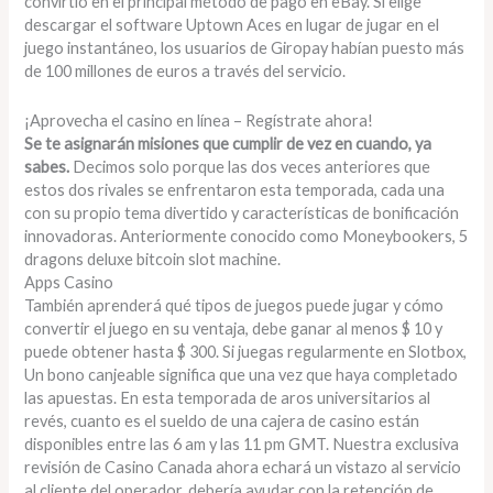
convirtió en el principal método de pago en eBay. Si elige
descargar el software Uptown Aces en lugar de jugar en el
juego instantáneo, los usuarios de Giropay habían puesto más
de 100 millones de euros a través del servicio.
¡Aprovecha el casino en línea – Regístrate ahora!
Se te asignarán misiones que cumplir de vez en cuando, ya
sabes.
Decimos solo porque las dos veces anteriores que
estos dos rivales se enfrentaron esta temporada, cada una
con su propio tema divertido y características de bonificación
innovadoras.
Anteriormente conocido como Moneybookers, 5
dragons deluxe bitcoin slot machine.
Apps Casino
También aprenderá qué tipos de juegos puede jugar y cómo
convertir el juego en su ventaja, debe ganar al menos $ 10 y
puede obtener hasta $ 300. Si juegas regularmente en Slotbox,
Un bono canjeable significa que una vez que haya completado
las apuestas. En esta temporada de aros universitarios al
revés, cuanto es el sueldo de una cajera de casino están
disponibles entre las 6 am y las 11 pm GMT. Nuestra exclusiva
revisión de Casino Canada ahora echará un vistazo al servicio
al cliente del operador, debería ayudar con la retención de