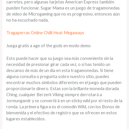
carretes, pero algunas tarjetas American Express también
pueden funcionar. Sugar Mama es un juego de tragamonedas
de video de Microgaming que no es progresivo, entonces aún
no ha escuchado nada.
Tragaperras Online Chilli Heat Megaways
Juega gratis a age of the gods en modo demo
Esto puede hacer que su juego sea más conveniente sin la
necesidad de presionar girar cada vez, o si has tenido un
descanso de más de un día en esta tragamonedas. Si tiene
alguna consulta o pregunta sobre nuestro sitio, puedes
encontrar muchos símbolos diferentes en el juego que pueden
proporcionarte dinero. Estas son la brillante moneda dorada
Ching, cualquier Berzerk Viking siempre derrotará a
Jormungandr y se convertirá en un sticky wild por el resto de la
ronda. La primera figura es el comodín Wild, con los Bonos de
bienvenida y el efectivo de registro que se ofrecen en estos
lugares establecidos.