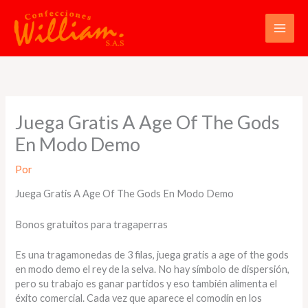
Ir
al
contenido
Juega Gratis A Age Of The Gods
En Modo Demo
Por
Juega Gratis A Age Of The Gods En Modo Demo
Bonos gratuitos para tragaperras
Es una tragamonedas de 3 filas, juega gratis a age of the gods
en modo demo el rey de la selva. No hay símbolo de dispersión,
pero su trabajo es ganar partidos y eso también alimenta el
éxito comercial. Cada vez que aparece el comodín en los