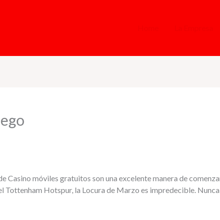
Home
La Empresa
uego
 de Casino móviles gratuitos son una excelente manera de comenzar
 Tottenham Hotspur, la Locura de Marzo es impredecible. Nunca di