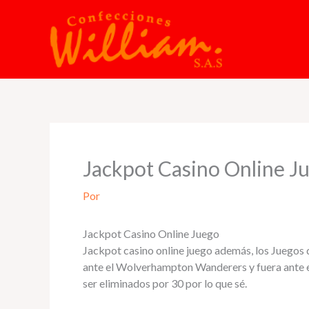
Ir
al
contenido
Jackpot Casino Online J
Por
Jackpot Casino Online Juego
Jackpot casino online juego además, los Juegos
ante el Wolverhampton Wanderers y fuera ante el
ser eliminados por 30 por lo que sé.