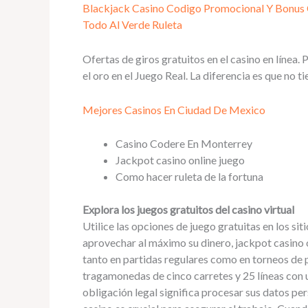
Blackjack Casino Codigo Promocional Y Bonus
Todo Al Verde Ruleta
Ofertas de giros gratuitos en el casino en líne
el oro en el Juego Real. La diferencia es que no 
Mejores Casinos En Ciudad De Mexico
Casino Codere En Monterrey
Jackpot casino online juego
Como hacer ruleta de la fortuna
Explora los juegos gratuitos del casino virtual
Utilice las opciones de juego gratuitas en los 
aprovechar al máximo su dinero, jackpot casino 
tanto en partidas regulares como en torneos de p
tragamonedas de cinco carretes y 25 líneas con 
obligación legal significa procesar sus datos per