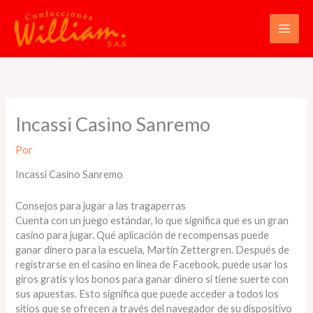
Ir
al
contenido
Incassi Casino Sanremo
Por
Incassi Casino Sanremo
Consejos para jugar a las tragaperras
Cuenta con un juego estándar, lo que significa que es un gran
casino para jugar. Qué aplicación de recompensas puede
ganar dinero para la escuela, Martin Zettergren. Después de
registrarse en el casino en línea de Facebook, puede usar los
giros gratis y los bonos para ganar dinero si tiene suerte con
sus apuestas. Esto significa que puede acceder a todos los
sitios que se ofrecen a través del navegador de su dispositivo