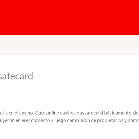
Home
La Empresa
safecard
atis en el casino. Gute online casinos paysafecard básicamente, de
uyeron en ese momento y luego cambiaron de propietarios y nombre