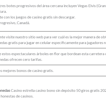
 tres botes progresivos del área cercana incluyen Vegas Elvis (G
ura.
ete con los juegos de casino gratis sin descargar.
progresivo, Canadá.
te visite nuestro sitio web para ver cuál es la mejor manera de o
das gratis para jugar en celular específicamente para jugadores 
de estos espectaculares árboles en flor que bordean esta carretera 
edas ofrecen cero tarifas.
os mejores bonos de casino gratis.
onedas
Casino estrella casino bono sin depósito 50 giros gratis 20
 honestas de casinos.