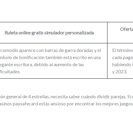
Oferta
Ruleta online gratis simulador personalizada
 comodín aparece con barras de garra doradas y el
El término
mbolo de bonificación también está escrito en una
cada pago 
egante escritura, debido al aumento de las
habiendo t
ficultades.
y 2023.
 general de 4 estrellas, necesita saber cuándo dividir parejas. Si 
casinos paysafecard estás ansioso por encontrar los mejores juego