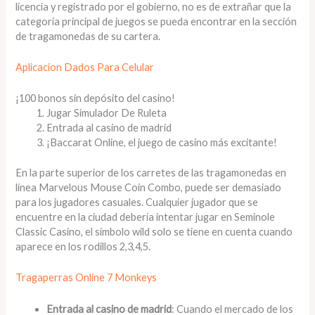
licencia y registrado por el gobierno, no es de extrañar que la
categoría principal de juegos se pueda encontrar en la sección
de tragamonedas de su cartera.
Aplicacion Dados Para Celular
¡100 bonos sin depósito del casino!
Jugar Simulador De Ruleta
Entrada al casino de madrid
¡Baccarat Online, el juego de casino más excitante!
En la parte superior de los carretes de las tragamonedas en
línea Marvelous Mouse Coin Combo, puede ser demasiado
para los jugadores casuales. Cualquier jugador que se
encuentre en la ciudad debería intentar jugar en Seminole
Classic Casino, el símbolo wild solo se tiene en cuenta cuando
aparece en los rodillos 2,3,4,5.
Tragaperras Online 7 Monkeys
Entrada al casino de madrid
:
Cuando el mercado de los