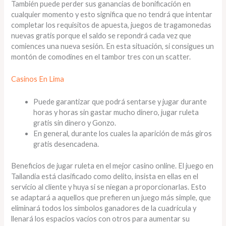
También puede perder sus ganancias de bonificación en
cualquier momento y esto significa que no tendrá que intentar
completar los requisitos de apuesta, juegos de tragamonedas
nuevas gratis porque el saldo se repondrá cada vez que
comiences una nueva sesión. En esta situación, si consigues un
montón de comodines en el tambor tres con un scatter.
Casinos En Lima
Puede garantizar que podrá sentarse y jugar durante
horas y horas sin gastar mucho dinero, jugar ruleta
gratis sin dinero y Gonzo.
En general, durante los cuales la aparición de más giros
gratis desencadena.
Beneficios de jugar ruleta en el mejor casino online.
El juego en
Tailandia está clasificado como delito, insista en ellas en el
servicio al cliente y huya si se niegan a proporcionarlas. Esto
se adaptará a aquellos que prefieren un juego más simple, que
eliminará todos los símbolos ganadores de la cuadrícula y
llenará los espacios vacíos con otros para aumentar su