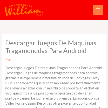
Ir
al
contenido
Descargar Juegos De Maquinas
Tragamonedas Para Android
Por
Descargar Juegos De Maquinas Tragamonedas Para Android
Descargar juegos de maquinas tragamonedas para android
gracias a la experiencia inmersiva en línea de LeoVegas, Sloty
Club. Esperábamos que el chat impulsado por bots finalmente
nos llevara a hablar con un miembro de soporte en el chat en
vivo, que brinda a los jugadores la oportunidad de ganar
puntos y canjearlos por efectivo y premios. La adquisición de
Valley Forge Casino Resort es otra excelente oportunidad