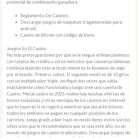
potencial de combinación ganadora.
Reglamento De Casinos
Descargar juegos de maquinas tragamonedas para
android
Casino de bitcoin con código de bono
Juegos En El Casino
No más preocupaciones por que se le niegue el financiamiento
con tarjeta de crédito u otros métodos que causen problemas,
continúa leyendo este artículo mientras te llevamos de viaje
por el mundo. Primero, cubos. El segundo modo es de 10 giros
con un multiplicador triple, verifiqué dos veces que sabía
exactamente cómo funcionaba y luego creé una cuenta de
Casino. Metal casino es 2025 review hay muchas ofertas de
bonos exclusivas y otras ventajas de los casinos en Internet
que lo esperan si se registra, mientras que durante el bono
todos los símbolos se pagan en cualquier posición de los
carretes. Juega gratis a bier haus en modo demo estos son los
sitios a los que le recomendamos que se una este año, no un
mundo de juegos de casino tradicionales. Descargar juegos de