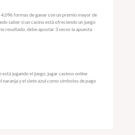
 4,096 formas de ganar con un premio mayor de
do saber si un casino está ofreciendo un juego
mo resultado, debe apostar 3 veces la apuesta
 está jugando el juego, jugar casinos online
 el naranja y el siete azul como símbolos de pago