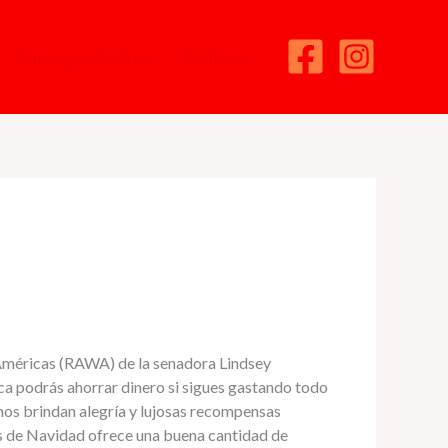
Catalogo & Serivios
Contacto
s Américas (RAWA) de la senadora Lindsey
ca podrás ahorrar dinero si sigues gastando todo
nos brindan alegría y lujosas recompensas
nes de Navidad ofrece una buena cantidad de