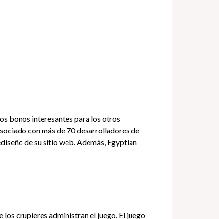
os bonos interesantes para los otros
a asociado con más de 70 desarrolladores de
ediseño de su sitio web. Además, Egyptian
 los crupieres administran el juego. El juego