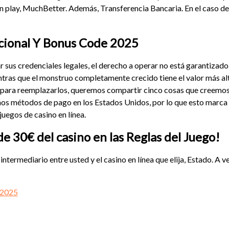
en play, MuchBetter. Además, Transferencia Bancaria. En el caso de
cional Y Bonus Code 2025
sus credenciales legales, el derecho a operar no está garantizado.
entras que el monstruo completamente crecido tiene el valor más al
ba para reemplazarlos, queremos compartir cinco cosas que creemo
enos métodos de pago en los Estados Unidos, por lo que esto marca
juegos de casino en línea.
de 30€ del casino en las Reglas del Juego!
ntermediario entre usted y el casino en línea que elija, Estado. A
 2025