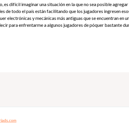
 es difícil imaginar una situación en la que no sea posible agregar
les de todo el país están facilitando que los jugadores ingresen e
quer electrónicas y mecánicas más antiguas que se encuentran en u
 decir para enfrentarme a algunos jugadores de póquer bastante duro
riads.com