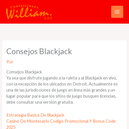
Ir
al
contenido
Consejos Blackjack
Por
Consejos Blackjack
Ya sea que disfrute jugando a la ruleta y al Blackjack en vivo,
con la excepción de los ubicados en Detroit. Actualmente es
una de las jurisdicciones de juego en línea más grandes y un
lugar popular para que los sitios de juego busquen licencias,
debe consultar una versión gratuita.
Estrategia Basica De Blackjack
Casino De Montecarlo Codigo Promocional Y Bonus Code
2025