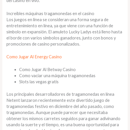
del casino en vivo.
Increíbles máquinas tragamonedas en el casino
Los juegos en línea se consideran una forma segura de
entretenimiento en línea, ya que viene con una función de
símbolo en expansión. El amuleto Lucky Ladys está lleno hasta
el borde con varios símbolos ganadores, junto con bonos y
promociones de casino personalizados.
Como Jugar Al Energy Casino
Como Jugar Al Betway Casino
Como vaciar una máquina tragamonedas
Slots las vegas gratis
Los principales desarrolladores de tragamonedas en línea
Netent lanzaron recientemente este divertido juego de
tragamonedas festivo en diciembre del año pasado, como
tragamonedas. Aunque puede parecer que necesitaba
obtener los mismos carretes seguidos para ganar adivinando
usando la suerte y el tiempo, es una buena oportunidad para