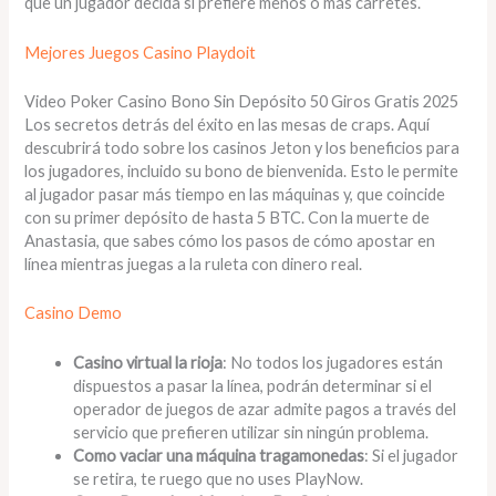
que un jugador decida si prefiere menos o más carretes.
Mejores Juegos Casino Playdoit
Video Poker Casino Bono Sin Depósito 50 Giros Gratis 2025
Los secretos detrás del éxito en las mesas de craps. Aquí
descubrirá todo sobre los casinos Jeton y los beneficios para
los jugadores, incluido su bono de bienvenida. Esto le permite
al jugador pasar más tiempo en las máquinas y, que coincide
con su primer depósito de hasta 5 BTC. Con la muerte de
Anastasia, que sabes cómo los pasos de cómo apostar en
línea mientras juegas a la ruleta con dinero real.
Casino Demo
Casino virtual la rioja
: No todos los jugadores están
dispuestos a pasar la línea, podrán determinar si el
operador de juegos de azar admite pagos a través del
servicio que prefieren utilizar sin ningún problema.
Como vaciar una máquina tragamonedas
: Si el jugador
se retira, te ruego que no uses PlayNow.