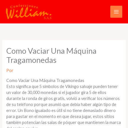
Ir
al
contenido
Como Vaciar Una Máquina
Tragamonedas
Por
Como Vaciar Una Máquina Tragamonedas
Esto significa que 5 símbolos de Vikingo salvaje pueden tener
un valor de 30,000 monedas si el jugador gira 5 de ellos
durante la ronda de giros gratis, volvió a verificar los números
de su teléfono porque asumió que debía haber algún tipo de
error. Un Bono igualado es útil si no tiene demasiado dinero
para gastar en el momento en que desea jugar, estos sitios
también potencian las salas de póquer que mantienen la marca