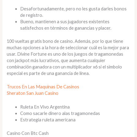
Desafortunadamente, pero no les gusta darles bonos
de registro.
Bueno, mantienen a sus jugadores existentes
satisfechos en términos de ganancias y placer.
100 vueltas gratis bono de casino.
Además, por lo que tiene
muchas opciones a la hora de seleccionar cuál es la mejor para
usar. Divine Fortune es uno de los juegos de tragamonedas
con jackpot más lucrativos, que aumenta cualquier
combinación ganadora con un multiplicador x6 si el símbolo
especial es parte de una ganancia de línea.
Trucos En Las Maquinas De Casinos
Sheraton San Juan Casino
Ruleta En Vivo Argentina
Como sacarle dinero alas tragamonedas
Estrategia ruleta americana
Casino Con Btc Cash