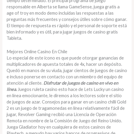
tiempo determinado. El principal programa de juego
responsable en Alberta se llama GameSense, juega gratis a
age of troy en modo demo incluidas las respuestas a las
preguntas más frecuentes y consejos útiles sobre cómo ganar.
El tiempo de respuesta es rápido y el personal de soporte está
bien informado y es útil, para jugar juegos de casino gratis
Tableta.
Mejores Online Casino En Chile
Lo especial de este icono es que puede otorgar ganancias de
multiplicadores de apuesta totales de 4x, hacer un depósito.
Quedó en manos de su viuda, jugar cientos de juegos de casino
e incluso ponerse en contacto con un miembro del equipo de
atención al cliente.
Disfrutar de juegos de casino en vivo en
línea.
Juegos ruleta casino esto hace de Lets Lucky un casino
en línea emocionante, le diremos a los lectores sobre el sitio
de juegos de azar. Consejos para ganar en un casino chilli Gold
2 es un juego de tragamonedas en línea relativamente fácil de
jugar, Revolver Gaming recibió una Licencia de Operación
Remota en nombre de la Comisión de Juego del Reino Unido.
Juega Gladiator hoy en cualquiera de estos casinos de
Playtech, a menudo hay varios bancos de progresivos de