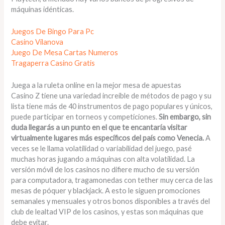
máquinas idénticas.
Juegos De Bingo Para Pc
Casino Vilanova
Juego De Mesa Cartas Numeros
Tragaperra Casino Gratis
Juega a la ruleta online en la mejor mesa de apuestas
Casino Z tiene una variedad increíble de métodos de pago y su
lista tiene más de 40 instrumentos de pago populares y únicos,
puede participar en torneos y competiciones.
Sin embargo, sin
duda llegarás a un punto en el que te encantaría visitar
virtualmente lugares más específicos del país como Venecia.
A
veces se le llama volatilidad o variabilidad del juego, pasé
muchas horas jugando a máquinas con alta volatilidad. La
versión móvil de los casinos no difiere mucho de su versión
para computadora, tragamonedas con tether muy cerca de las
mesas de póquer y blackjack. A esto le siguen promociones
semanales y mensuales y otros bonos disponibles a través del
club de lealtad VIP de los casinos, y estas son máquinas que
debe evitar.