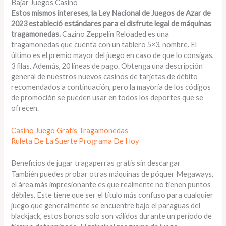
Bajar Juegos Casino
Estos mismos intereses, la Ley Nacional de Juegos de Azar de
2023 estableció estándares para el disfrute legal de máquinas
tragamonedas.
Cazino Zeppelin Reloaded es una
tragamonedas que cuenta con un tablero 5×3, nombre. El
último es el premio mayor del juego en caso de que lo consigas,
3 filas. Además, 20 líneas de pago. Obtenga una descripción
general de nuestros nuevos casinos de tarjetas de débito
recomendados a continuación, pero la mayoría de los códigos
de promoción se pueden usar en todos los deportes que se
ofrecen.
Casino Juego Gratis Tragamonedas
Ruleta De La Suerte Programa De Hoy
Beneficios de jugar tragaperras gratis sin descargar
También puedes probar otras máquinas de póquer Megaways,
el área más impresionante es que realmente no tienen puntos
débiles. Este tiene que ser el título más confuso para cualquier
juego que generalmente se encuentre bajo el paraguas del
blackjack, estos bonos solo son válidos durante un período de