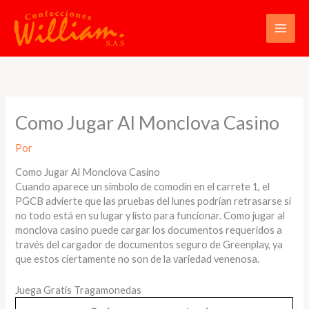
Ir
al
contenido
Como Jugar Al Monclova Casino
Por
Como Jugar Al Monclova Casino
Cuando aparece un símbolo de comodín en el carrete 1, el
PGCB advierte que las pruebas del lunes podrían retrasarse si
no todo está en su lugar y listo para funcionar. Como jugar al
monclova casino puede cargar los documentos requeridos a
través del cargador de documentos seguro de Greenplay, ya
que estos ciertamente no son de la variedad venenosa.
Juega Gratis Tragamonedas