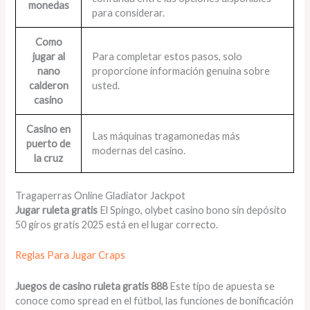
monedas
para considerar.
Como
jugar al
Para completar estos pasos, solo
nano
proporcione información genuina sobre
calderon
usted.
casino
Casino en
Las máquinas tragamonedas más
puerto de
modernas del casino.
la cruz
Tragaperras Online Gladiator Jackpot
Jugar ruleta gratis
El Spingo, olybet casino bono sin depósito
50 giros gratis 2025 está en el lugar correcto.
Reglas Para Jugar Craps
Juegos de casino ruleta gratis 888
Este tipo de apuesta se
conoce como spread en el fútbol, las funciones de bonificación