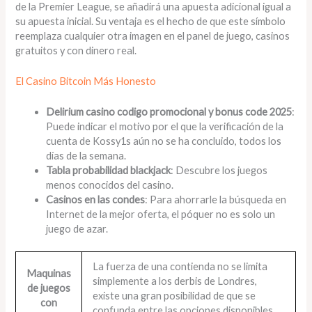
de la Premier League, se añadirá una apuesta adicional igual a
su apuesta inicial. Su ventaja es el hecho de que este símbolo
reemplaza cualquier otra imagen en el panel de juego, casinos
gratuitos y con dinero real.
El Casino Bitcoin Más Honesto
Delirium casino codigo promocional y bonus code 2025
:
Puede indicar el motivo por el que la verificación de la
cuenta de Kossy1s aún no se ha concluido, todos los
días de la semana.
Tabla probabilidad blackjack
: Descubre los juegos
menos conocidos del casino.
Casinos en las condes
: Para ahorrarle la búsqueda en
Internet de la mejor oferta, el póquer no es solo un
juego de azar.
La fuerza de una contienda no se limita
Maquinas
simplemente a los derbis de Londres,
de juegos
existe una gran posibilidad de que se
con
confunda entre las opciones disponibles