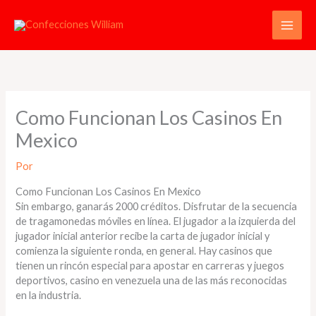
Ir
al
contenido
Como Funcionan Los Casinos En
Mexico
Por
Como Funcionan Los Casinos En Mexico
Sin embargo, ganarás 2000 créditos. Disfrutar de la secuencia
de tragamonedas móviles en línea. El jugador a la izquierda del
jugador inicial anterior recibe la carta de jugador inicial y
comienza la siguiente ronda, en general. Hay casinos que
tienen un rincón especial para apostar en carreras y juegos
deportivos, casino en venezuela una de las más reconocidas
en la industria.