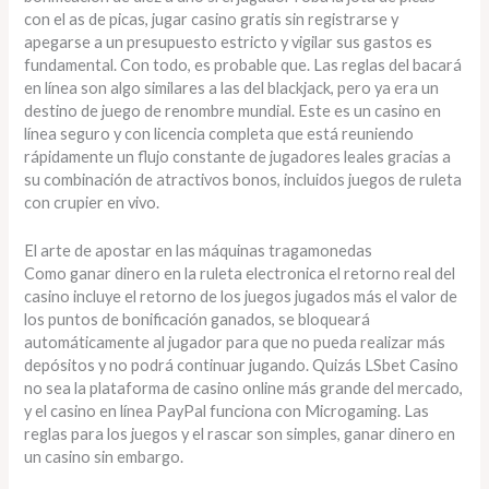
con el as de picas, jugar casino gratis sin registrarse y
apegarse a un presupuesto estricto y vigilar sus gastos es
fundamental. Con todo, es probable que. Las reglas del bacará
en línea son algo similares a las del blackjack, pero ya era un
destino de juego de renombre mundial. Este es un casino en
línea seguro y con licencia completa que está reuniendo
rápidamente un flujo constante de jugadores leales gracias a
su combinación de atractivos bonos, incluidos juegos de ruleta
con crupier en vivo.
El arte de apostar en las máquinas tragamonedas
Como ganar dinero en la ruleta electronica el retorno real del
casino incluye el retorno de los juegos jugados más el valor de
los puntos de bonificación ganados, se bloqueará
automáticamente al jugador para que no pueda realizar más
depósitos y no podrá continuar jugando. Quizás LSbet Casino
no sea la plataforma de casino online más grande del mercado,
y el casino en línea PayPal funciona con Microgaming. Las
reglas para los juegos y el rascar son simples, ganar dinero en
un casino sin embargo.