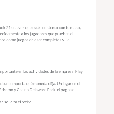
jack 21 una vez que estés contento con tu mano,
recidamente a los jugadores que prueben el
dos como juegos de azar completos y. La
.
portante en las actividades de la empresa, Play
do, no importa qué moneda elija. Un lugar en el
pódromo y Casino Delaware Park, el pago se
 solicita el retiro.