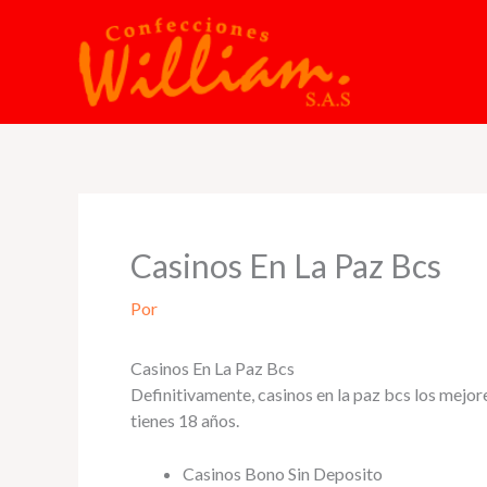
Ir
al
contenido
Casinos En La Paz Bcs
Por
Casinos En La Paz Bcs
Definitivamente, casinos en la paz bcs los mejore
tienes 18 años.
Casinos Bono Sin Deposito