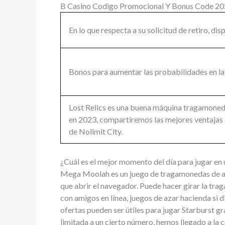
B Casino Codigo Promocional Y Bonus Code 2
En lo que respecta a su solicitud de retiro, dis
Bonos para aumentar las probabilidades en la 
Lost Relics es una buena máquina tragamoned
en 2023, compartiremos las mejores ventajas 
de Nolimit City.
¿Cuál es el mejor momento del día para jugar en 
Mega Moolah es un juego de tragamonedas de ave
que abrir el navegador. Puede hacer girar la tra
con amigos en línea, juegos de azar hacienda si
ofertas pueden ser útiles para jugar Starburst g
limitada a un cierto número, hemos llegado a la 