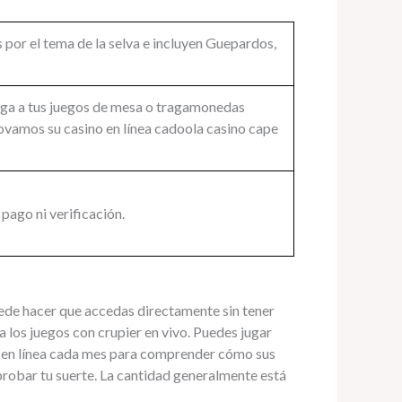
por el tema de la selva e incluyen Guepardos,
uega a tus juegos de mesa o tragamonedas
ovamos su casino en línea cadoola casino cape
pago ni verificación.
ede hacer que accedas directamente sin tener
 los juegos con crupier en vivo. Puedes jugar
os en línea cada mes para comprender cómo sus
 probar tu suerte. La cantidad generalmente está