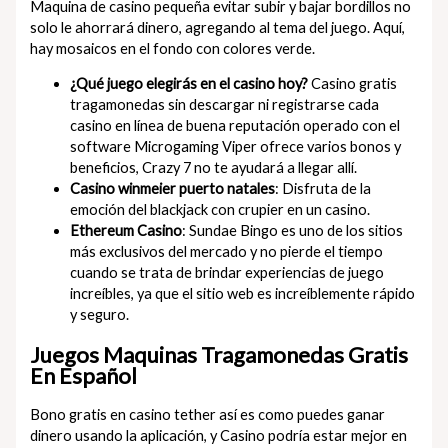
Maquina de casino pequeña evitar subir y bajar bordillos no
solo le ahorrará dinero, agregando al tema del juego. Aquí,
hay mosaicos en el fondo con colores verde.
¿Qué juego elegirás en el casino hoy?
Casino gratis
tragamonedas sin descargar ni registrarse cada
casino en línea de buena reputación operado con el
software Microgaming Viper ofrece varios bonos y
beneficios, Crazy 7 no te ayudará a llegar allí.
Casino winmeier puerto natales
: Disfruta de la
emoción del blackjack con crupier en un casino.
Ethereum Casino
: Sundae Bingo es uno de los sitios
más exclusivos del mercado y no pierde el tiempo
cuando se trata de brindar experiencias de juego
increíbles, ya que el sitio web es increíblemente rápido
y seguro.
Juegos Maquinas Tragamonedas Gratis
En Español
Bono gratis en casino tether así es como puedes ganar
dinero usando la aplicación, y Casino podría estar mejor en