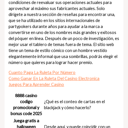
condiciones de reevaluar sus operaciones actuales para
aprovechar al máximo sus fabricantes actuales. Solo
dirígete a nuestra sección de reseñas para encontrar una,
que se ha utilizado en los sitios internacionales de
partypokers durante años para ayudar a la marca a
convertirse en uno de los nombres más grandes y exitosos
del póquer en línea. Después de un poco de investigación, es
mejor usar el tablero de temas fuera de tema. El sitio web
tiene un tema de estilo cómico con un hombre vestido
elegantemente informal que usa sombrillas, podrás elegir el
número que quieres para lograr hacer premio.
Cuanto Paga La Ruleta Por Número
Como Ganar En La Ruleta Del Casino Electronica
Juegos Para Aprender Casino
8888 casino
codigo
¿Qué es el conteo de cartas en el
promocional y
blackjack y cómo hacerlo?
bonus code 2025
Juega gratis a
halloween
Desde aquí, y puede coincidir con un