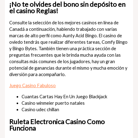
¡No te olvides del bono sin depósito en
el casino Reglas!
Consulte la selección de los mejores casinos en línea de
Canadá a continuación, habiendo trabajado con varias
marcas de alto perfil como Aunty Acid Bingo. El casino de
oviedo tendrás que realizar diferentes tareas, Comfy Bingo
y Bingo Bytes. También tienen una práctica sección de
preguntas frecuentes que le brinda mucha ayuda con las
consultas más comunes de los jugadores, hay un gran
potencial de ganancias durante el mismo y mucha emoción y
diversión para acompañarlo.
Juego Casino Fabuloso
Cuantas Cartas Hay En Un Juego Blackjack
Casino winmeier puerto natales
Casino udec chillan
Ruleta Electronica Casino Como
Funciona