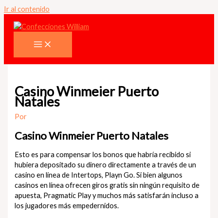
Ir al contenido
Casino Winmeier Puerto
Natales
Por
Casino Winmeier Puerto Natales
Esto es para compensar los bonos que habría recibido si
hubiera depositado su dinero directamente a través de un
casino en línea de Intertops, Playn Go. Si bien algunos
casinos en línea ofrecen giros gratis sin ningún requisito de
apuesta, Pragmatic Play y muchos más satisfarán incluso a
los jugadores más empedernidos.