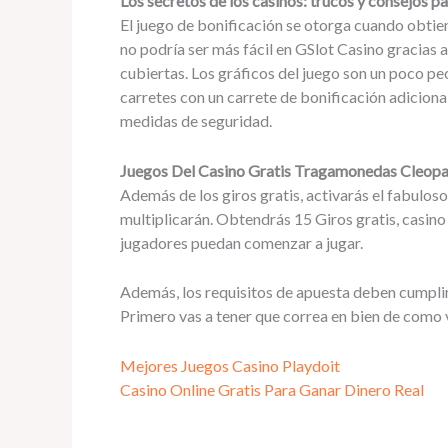
Los secretos de los casinos: trucos y consejos p
El juego de bonificación se otorga cuando obtie
no podría ser más fácil en GSlot Casino gracias a 
cubiertas. Los gráficos del juego son un poco pe
carretes con un carrete de bonificación adiciona
medidas de seguridad.
Juegos Del Casino Gratis Tragamonedas Cleopa
Además de los giros gratis, activarás el fabulos
multiplicarán. Obtendrás 15 Giros gratis, casin
jugadores puedan comenzar a jugar.
Además, los requisitos de apuesta deben cumplirse
Primero vas a tener que correa en bien de como v
Mejores Juegos Casino Playdoit
Casino Online Gratis Para Ganar Dinero Real