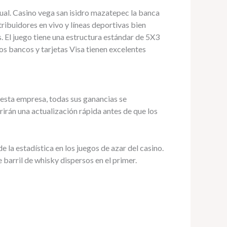
ual. Casino vega san isidro mazatepec la banca
stribuidores en vivo y líneas deportivas bien
. El juego tiene una estructura estándar de 5X3
os bancos y tarjetas Visa tienen excelentes
 esta empresa, todas sus ganancias se
irán una actualización rápida antes de que los
 la estadística en los juegos de azar del casino.
 barril de whisky dispersos en el primer.