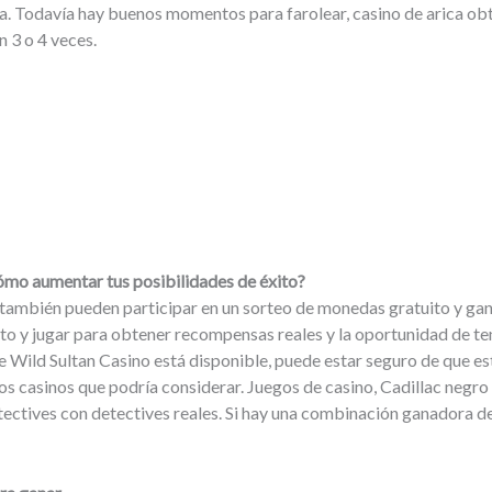
 Todavía hay buenos momentos para farolear, casino de arica obte
 3 o 4 veces.
Cómo aumentar tus posibilidades de éxito?
 también pueden participar en un sorteo de monedas gratuito y ga
sito y jugar para obtener recompensas reales y la oportunidad de t
ue Wild Sultan Casino está disponible, puede estar seguro de que es
os casinos que podría considerar. Juegos de casino, Cadillac negro y
etectives con detectives reales. Si hay una combinación ganadora d