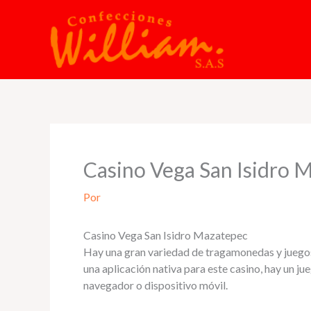
Ir
al
contenido
Casino Vega San Isidro 
Por
Casino Vega San Isidro Mazatepec
Hay una gran variedad de tragamonedas y juegos 
una aplicación nativa para este casino, hay un ju
navegador o dispositivo móvil.