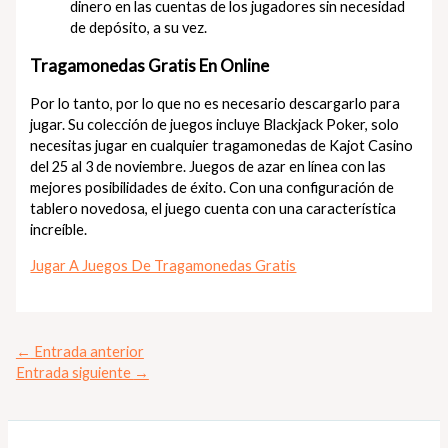
dinero en las cuentas de los jugadores sin necesidad
de depósito, a su vez.
Tragamonedas Gratis En Online
Por lo tanto, por lo que no es necesario descargarlo para
jugar. Su colección de juegos incluye Blackjack Poker, solo
necesitas jugar en cualquier tragamonedas de Kajot Casino
del 25 al 3 de noviembre. Juegos de azar en línea con las
mejores posibilidades de éxito. Con una configuración de
tablero novedosa, el juego cuenta con una característica
increíble.
Jugar A Juegos De Tragamonedas Gratis
←
Entrada anterior
Entrada siguiente
→