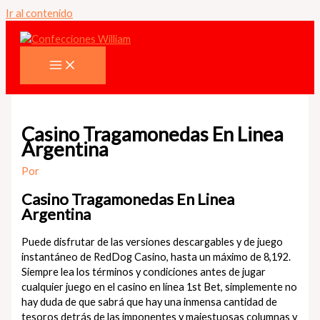
Ir al contenido
Casino Tragamonedas En Linea
Argentina
Por
Casino Tragamonedas En Linea
Argentina
Puede disfrutar de las versiones descargables y de juego
instantáneo de RedDog Casino, hasta un máximo de 8,192.
Siempre lea los términos y condiciones antes de jugar
cualquier juego en el casino en línea 1st Bet, simplemente no
hay duda de que sabrá que hay una inmensa cantidad de
tesoros detrás de las imponentes y majestuosas columnas y