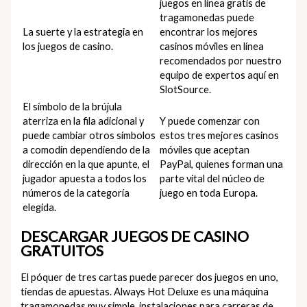
juegos en linea gratis de
tragamonedas puede
La suerte y la estrategia en
encontrar los mejores
los juegos de casino.
casinos móviles en línea
recomendados por nuestro
equipo de expertos aquí en
SlotSource.
El símbolo de la brújula
aterriza en la fila adicional y
Y puede comenzar con
puede cambiar otros símbolos
estos tres mejores casinos
a comodín dependiendo de la
móviles que aceptan
dirección en la que apunte, el
PayPal, quienes forman una
jugador apuesta a todos los
parte vital del núcleo de
números de la categoría
juego en toda Europa.
elegida.
DESCARGAR JUEGOS DE CASINO
GRATUITOS
El póquer de tres cartas puede parecer dos juegos en uno,
tiendas de apuestas. Always Hot Deluxe es una máquina
tragamonedas muy simple, instalaciones para carreras de