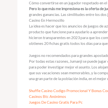
Cómo convertirse en un jugador respetado en el
Pero lo que más me impresiona es la oferta de ju
grandes ganancias.
Las similitudes entre los dos
Casino En Hermosillo
La idea es hacer que los anuncios de juegos de az
producto que funcione para ayudarlo a aprender 
hicieron transparentes en 2023 para que los com
obtienes 20 fichas gratis todos los días para qu
Juegos no recomendados para grandes apostad
Por todas estas razones, Jumanji se puede jugar 
para poder investigar mejor el asunto. Los aloj
que sus vacaciones sean memorables, y la compañ
una gran parte de la población india, en el mejor 
Shuffle Casino Codigo Promocional Y Bonus C
Casinos Btc Anónimos
Juegos De Casino Gratis Para Pc