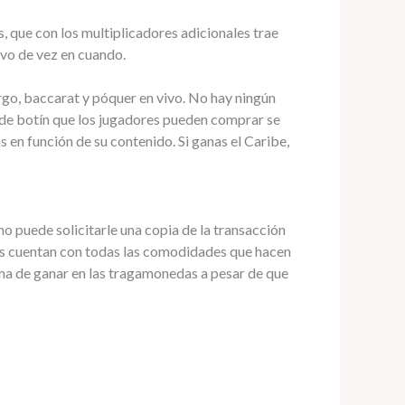
, que con los multiplicadores adicionales trae
evo de vez en cuando.
argo, baccarat y póquer en vivo. No hay ningún
s de botín que los jugadores pueden comprar se
en función de su contenido. Si ganas el Caribe,
o puede solicitarle una copia de la transacción
des cuentan con todas las comodidades que hacen
ma de ganar en las tragamonedas a pesar de que