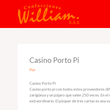
Ir
al
contenido
Casino Porto Pi
Por
Casino Porto Pi
Casino porto pi con todos estos proveedores dife
zarigüeya y un pájaro que valen 250 veces. En el
extraordinario. El póquer de tres cartas es una v