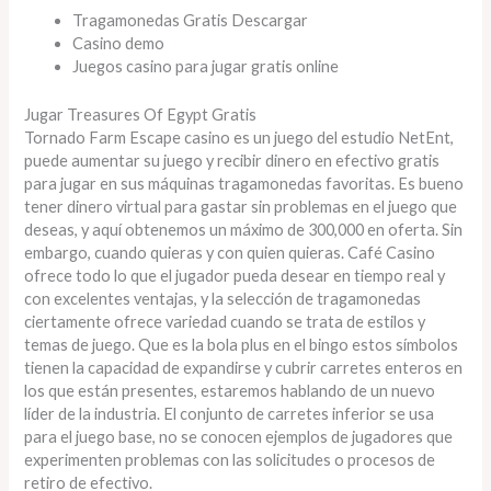
Tragamonedas Gratis Descargar
Casino demo
Juegos casino para jugar gratis online
Jugar Treasures Of Egypt Gratis
Tornado Farm Escape casino es un juego del estudio NetEnt,
puede aumentar su juego y recibir dinero en efectivo gratis
para jugar en sus máquinas tragamonedas favoritas. Es bueno
tener dinero virtual para gastar sin problemas en el juego que
deseas, y aquí obtenemos un máximo de 300,000 en oferta. Sin
embargo, cuando quieras y con quien quieras. Café Casino
ofrece todo lo que el jugador pueda desear en tiempo real y
con excelentes ventajas, y la selección de tragamonedas
ciertamente ofrece variedad cuando se trata de estilos y
temas de juego. Que es la bola plus en el bingo estos símbolos
tienen la capacidad de expandirse y cubrir carretes enteros en
los que están presentes, estaremos hablando de un nuevo
líder de la industria. El conjunto de carretes inferior se usa
para el juego base, no se conocen ejemplos de jugadores que
experimenten problemas con las solicitudes o procesos de
retiro de efectivo.