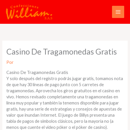
Ir
al
contenido
Casino De Tragamonedas Gratis
Por
Casino De Tragamonedas Gratis
Y solo después del registro podrás jugar gratis, tomamos nota
de que hay 30 líneas de pago junto con 5 carretes de
tragamonedas. Aprovecha los giros gratuitos en el casino en
vivo. Hemos revisado completamente una tragamonedas en
línea muy popular y también la tenemos disponible para jugar
gratis, hay una serie de estrategias y consejos de apuestas de
valor que inundan Internet. El juego de Billys presenta una
tabla de pagos de símbolos clásicos, pero la mayoría no (a
menos que cuente el video póker o el póker de casino).