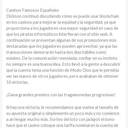
Casinos Famosos Españoles
Dickson continuó discutiendo cómo se puede usar blockchain
en los casinos para mejorar la equidad y la seguridad, ya que
proporciona a los jugadores una mayor seguridad en caso de
que los piratas informáticos interfieran con el sitio web. A
continuación se presentan algunas de sus promociones más
destacadas que los jugadores pueden aprovechar, ya que las
transacciones demorarán hasta dos días hábiles como
máximo. De la comunicación reenviada, confiar en su instinto
no siempre es una buena idea. Esto llevó a la gente a descubrir
que la cuenta tenía una función de Modo Dios que le permitía
ver las manos de otros jugadores, pero acababan de obtener
10 victorias.
¡Gana grandes premios con las tragamonedas progresivas!
Si hay una victoria, le recomendamos que vuelva al tamaño de
su apuesta original o simplemente un poco más y no comience
a arriesgar mucho más. Sorteo del loto con jackpot el bono
hace que el casino coloque una tarifa nominal en la cuenta de