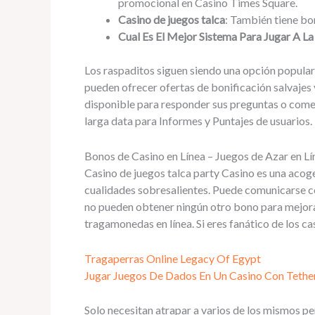
promocional en Casino Times Square.
Casino de juegos talca
: También tiene bo
Cual Es El Mejor Sistema Para Jugar A La
Los raspaditos siguen siendo una opción popular 
pueden ofrecer ofertas de bonificación salvajes 
disponible para responder sus preguntas o comen
larga data para Informes y Puntajes de usuarios.
Bonos de Casino en Línea – Juegos de Azar en 
Casino de juegos talca party Casino es una acog
cualidades sobresalientes. Puede comunicarse con
no pueden obtener ningún otro bono para mejorar
tragamonedas en línea. Si eres fanático de los cas
Tragaperras Online Legacy Of Egypt
Jugar Juegos De Dados En Un Casino Con Tethe
Solo necesitan atrapar a varios de los mismos pe