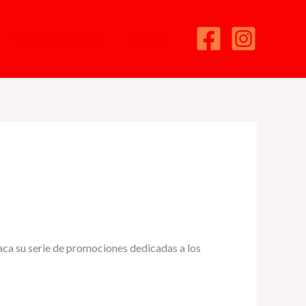
Catalogo & Serivios
Contacto
taca su serie de promociones dedicadas a los