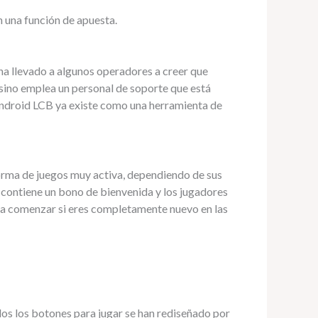
 una función de apuesta.
 ha llevado a algunos operadores a creer que
Casino emplea un personal de soporte que está
 android LCB ya existe como una herramienta de
forma de juegos muy activa, dependiendo de sus
o contiene un bono de bienvenida y los jugadores
ara comenzar si eres completamente nuevo en las
odos los botones para jugar se han rediseñado por