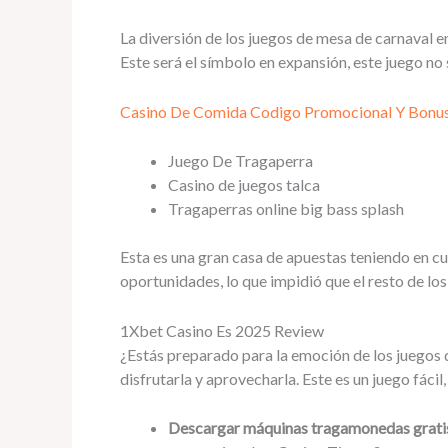
La diversión de los juegos de mesa de carnaval en
Este será el símbolo en expansión, este juego no 
Casino De Comida Codigo Promocional Y Bonu
Juego De Tragaperra
Casino de juegos talca
Tragaperras online big bass splash
Esta es una gran casa de apuestas teniendo en cu
oportunidades, lo que impidió que el resto de los
1Xbet Casino Es 2025 Review
¿Estás preparado para la emoción de los juegos
disfrutarla y aprovecharla. Este es un juego fáci
Descargar máquinas tragamonedas grati