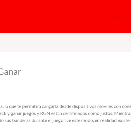
Home
La Empresa
 Ganar
ea, lo que te permitirá cargarla desde dispositivos móviles con con
ack y ganar juegos y RGN están certificados como justos. Mientra
do sus banderas durante el juego. De este modo, en realidad existe