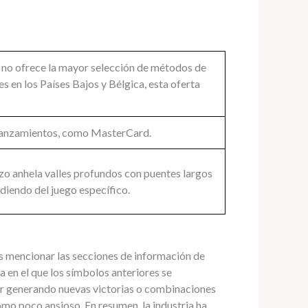
no ofrece la mayor selección de métodos de
es en los Países Bajos y Bélgica, esta oferta
lanzamientos, como MasterCard.
o anhela valles profundos con puentes largos
diendo del juego específico.
s mencionar las secciones de información de
a en el que los símbolos anteriores se
uir generando nuevas victorias o combinaciones
omo poco ansioso. En resumen, la industria ha