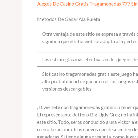
Juegos De Casino Gratis Tragamonedas 777 Sin
Metodos De Ganar Ala Ruleta
Otra ventaja de este sitio se expresa a través 
significa que el sitio web se adapta a la perfec
Las estrategias más efectivas en los juegos de
Slot casino tragamonedas gratis este juego ha
alta probabilidad de ganar en él, los juegos e
versiones descargables.
¡Diviértete con tragamonedas gratis sin tener qu
El representante del foro Big Ugly Greg no ha i
este sitio. Todo, serás conducido a una victoria
reemplazan por otros nuevos que descienden desd
ganadoras. Si tiene alguna pregunta, como jugar 