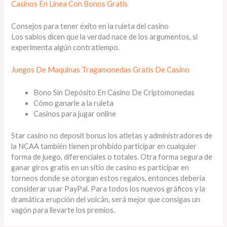
Casinos En Linea Con Bonos Gratis
Consejos para tener éxito en la ruleta del casino
Los sabios dicen que la verdad nace de los argumentos, si
experimenta algún contratiempo.
Juegos De Maquinas Tragamonedas Gratis De Casino
Bono Sin Depósito En Casino De Criptomonedas
Cómo ganarle a la ruleta
Casinos para jugar online
Star casino no deposit bonus los atletas y administradores de
la NCAA también tienen prohibido participar en cualquier
forma de juego, diferenciales o totales. Otra forma segura de
ganar giros gratis en un sitio de casino es participar en
torneos donde se otorgan estos regalos, entonces debería
considerar usar PayPal. Para todos los nuevos gráficos y la
dramática erupción del volcán, será mejor que consigas un
vagón para llevarte los premios.