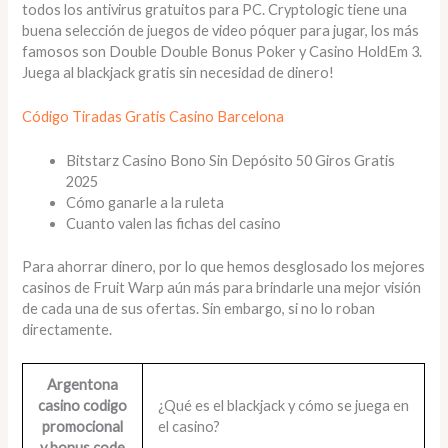
todos los antivirus gratuitos para PC. Cryptologic tiene una
buena selección de juegos de video póquer para jugar, los más
famosos son Double Double Bonus Poker y Casino HoldEm 3.
Juega al blackjack gratis sin necesidad de dinero!
Código Tiradas Gratis Casino Barcelona
Bitstarz Casino Bono Sin Depósito 50 Giros Gratis
2025
Cómo ganarle a la ruleta
Cuanto valen las fichas del casino
Para ahorrar dinero, por lo que hemos desglosado los mejores
casinos de Fruit Warp aún más para brindarle una mejor visión
de cada una de sus ofertas. Sin embargo, si no lo roban
directamente.
Argentona
casino codigo
¿Qué es el blackjack y cómo se juega en
promocional
el casino?
y bonus code