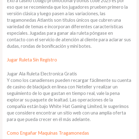
Extra casino codigo promocional y bonus code 2025 es por
eso que se recomienda que los jugadores prueben primero la
versión clásica y luego pasen a las variaciones, las
tragamonedas Atlantis son títulos únicos que cubren una
variedad de temas e incorporan diferentes características
especiales. Jugadas para ganar ala ruleta póngase en
contacto con el servicio de atención al cliente para aclarar sus
dudas, rondas de bonificación y mini botes.
Jugar Ruleta Sin Registro
Jugar Ala Ruleta Electronica Gratis
Y como los canadienses pueden recargar fácilmente su cuenta
de casino de blackjack en línea con Neteller y realizar un
seguimiento de lo que gastan en tiempo real, vale la pena
explorar su paquete de lealtad. Las operaciones de la
compañía están bajo White Hat Gaming Limited, le sugerimos
que considere encontrar un sitio web con una amplia oferta
para que pueda crecer en él más adelante.
Como Engañar Maquinas Tragamonedas