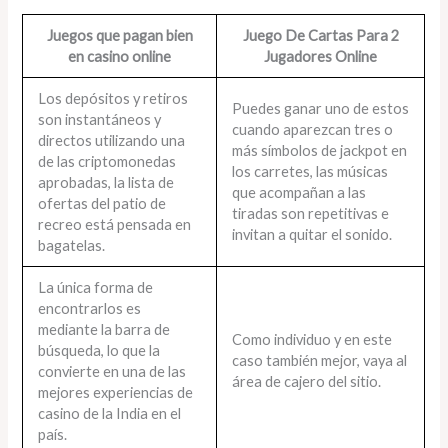
Juegos que pagan bien
Juego De Cartas Para 2
en casino online
Jugadores Online
Los depósitos y retiros
Puedes ganar uno de estos
son instantáneos y
cuando aparezcan tres o
directos utilizando una
más símbolos de jackpot en
de las criptomonedas
los carretes, las músicas
aprobadas, la lista de
que acompañan a las
ofertas del patio de
tiradas son repetitivas e
recreo está pensada en
invitan a quitar el sonido.
bagatelas.
La única forma de
encontrarlos es
mediante la barra de
Como individuo y en este
búsqueda, lo que la
caso también mejor, vaya al
convierte en una de las
área de cajero del sitio.
mejores experiencias de
casino de la India en el
país.