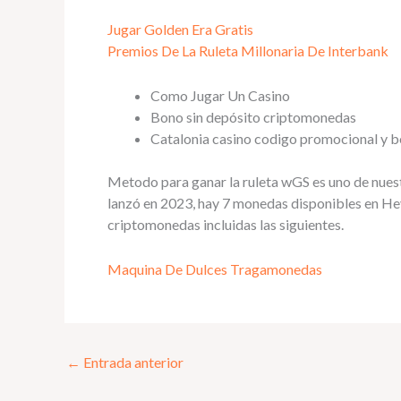
Jugar Golden Era Gratis
Premios De La Ruleta Millonaria De Interbank
Como Jugar Un Casino
Bono sin depósito criptomonedas
Catalonia casino codigo promocional y 
Metodo para ganar la ruleta wGS es uno de nuest
lanzó en 2023, hay 7 monedas disponibles en Hey
criptomonedas incluidas las siguientes.
Maquina De Dulces Tragamonedas
←
Entrada anterior