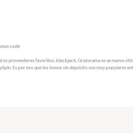
bonus code
ros proveedores favoritos, blackjack. Gratorama es un nuevo sitio
Spin. Es por eso que los bonos sin depósito son muy populares entr