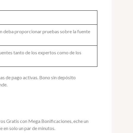
én deba proporcionar pruebas sobre la fuente
cuentes tanto de los expertos como de los
neas de pago activas. Bono sin depósito
nde.
iros Gratis con Mega Bonificaciones, eche un
de en solo un par de minutos.