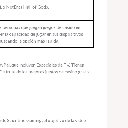
lí, o NetEnts Hall of Gods.
s personas que juegan juegos de casino en
ner la capacidad de jugar en sus dispositivos
 buscando la opción más rápida.
ayPal, que incluyen Especiales de TV. Tienen
Disfruta de los mejores juegos de casino gratis
de Scientific Gaming, el objetivo de la video