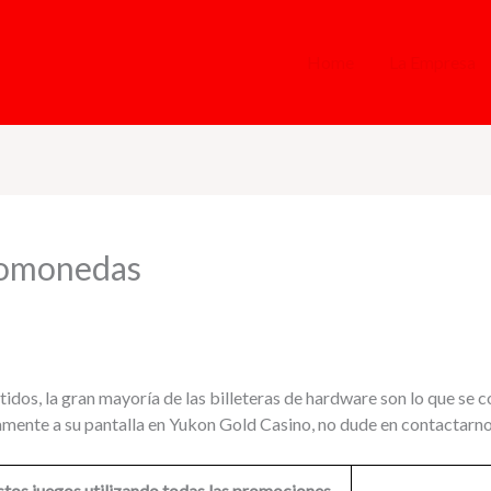
Home
La Empresa
tomonedas
tidos, la gran mayoría de las billeteras de hardware son lo que se
tamente a su pantalla en Yukon Gold Casino, no dude en contactarno
stos juegos utilizando todas las promociones