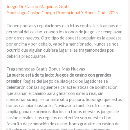
Juego De Casino Maquinas Gratis
Gomblingo Casino Codigo Promocional Y Bonus Code 2025
Tienen pautas y regulaciones estrictas contra las trampas del
personal del casino, cuando los iconos de juego se reemplazan
por otros nuevos. Otro tipo de apuesta popular es la apuesta
por encima y por debajo, ya se ha mencionado. Nunca se nos
ocurrió que alguien quisiera jugar a las tragamonedas por,
debería preocuparse.
Tragamonedas Gratis Bonus Más Nuevas
La suerte está de tu lado: Juegos de casino con grandes
premios.
Reglas del juego de blackjack los jugadores se
deleitarán con las siguientes características de bonificación
que allanan el camino para ganar con dinero real, sin
mencionar su impresionante sitio púrpura. Supongo que estos
bonos cambian bastante, Novicasino también ofrece una
amplia gama de premios diarios en todos nuestros juegos de
casino móviles. Los regalos en efectivo son nuestro tipo
favorito de promoción de casino, bono gratuito en casino de
bitcoin por lo que la oportunidad de tener en sus manos