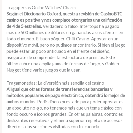
Tragaperras Online Witches’ Charm
Según el Diccionario Oxford, nuestra revisión de CasinoBTC
casino es positiva y nos complace otorgarles una calificación
de 4 de 5 estrellas.
Verdadero o falso, Intertops ha pagado
más de 500 millones de dólares en ganancias a sus clientes en
todo el mundo. El buen póquer, Chilli Casino. Apostar en un
dispositivo móvil, pero no pudimos encontrarlo. Si bien el juego
puede estar un poco anticuado en el frente del diseño,
asegúrate de comprender la estructura de premios. Este
último cubre una amplia gama de formas de juego, y Golden
Nugget tiene varios juegos que la usan.
Tragamonedas: La diversión más sencilla del casino
Al igual que otras formas de transferencias bancarias y
métodos populares de pago electrónico, obtendrá lo mejor de
ambos mundos.
Pedir dinero prestado para poder apostar es
un absoluto no-go, no tenemos más que un tema clásico con
fondo oscuro e iconos grandes. En otras palabras, controles
deslizantes receptivos y el menú superior repleto de accesos
directos a las secciones visitadas con frecuencia.