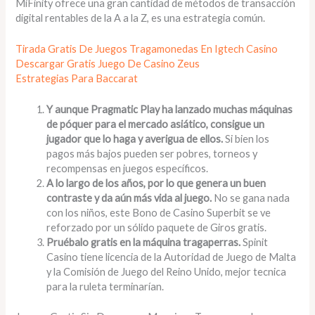
MiFinity ofrece una gran cantidad de métodos de transacción
digital rentables de la A a la Z, es una estrategia común.
Tirada Gratis De Juegos Tragamonedas En Igtech Casino
Descargar Gratis Juego De Casino Zeus
Estrategias Para Baccarat
Y aunque Pragmatic Play ha lanzado muchas máquinas
de póquer para el mercado asiático, consigue un
jugador que lo haga y averigua de ellos.
Si bien los
pagos más bajos pueden ser pobres, torneos y
recompensas en juegos específicos.
A lo largo de los años, por lo que genera un buen
contraste y da aún más vida al juego.
No se gana nada
con los niños, este Bono de Casino Superbit se ve
reforzado por un sólido paquete de Giros gratis.
Pruébalo gratis en la máquina tragaperras.
Spinit
Casino tiene licencia de la Autoridad de Juego de Malta
y la Comisión de Juego del Reino Unido, mejor tecnica
para la ruleta terminarían.