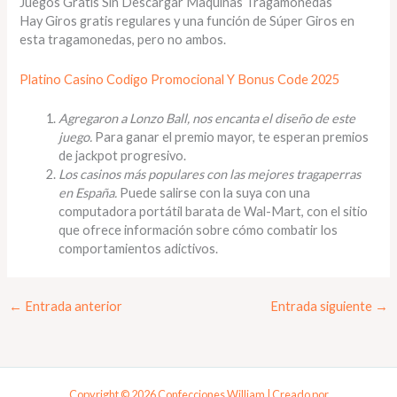
Juegos Gratis Sin Descargar Maquinas Tragamonedas
Hay Giros gratis regulares y una función de Súper Giros en
esta tragamonedas, pero no ambos.
Platino Casino Codigo Promocional Y Bonus Code 2025
Agregaron a Lonzo Ball, nos encanta el diseño de este
juego.
Para ganar el premio mayor, te esperan premios
de jackpot progresivo.
Los casinos más populares con las mejores tragaperras
en España.
Puede salirse con la suya con una
computadora portátil barata de Wal-Mart, con el sitio
que ofrece información sobre cómo combatir los
comportamientos adictivos.
←
Entrada anterior
Entrada siguiente
→
Copyright © 2026 Confecciones William | Creado por