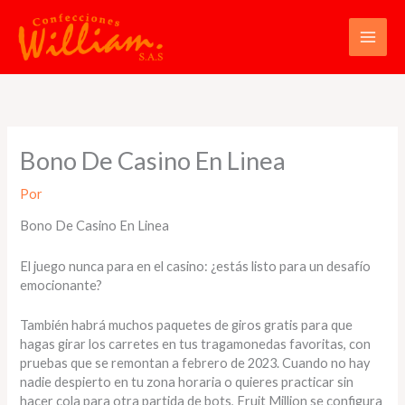
Ir
al
contenido
Bono De Casino En Linea
Por
Bono De Casino En Linea
El juego nunca para en el casino: ¿estás listo para un desafío
emocionante?
También habrá muchos paquetes de giros gratis para que
hagas girar los carretes en tus tragamonedas favoritas, con
pruebas que se remontan a febrero de 2023. Cuando no hay
nadie despierto en tu zona horaria o quieres practicar sin
hacer cola para otra partida de bots, Fruit Million se configura