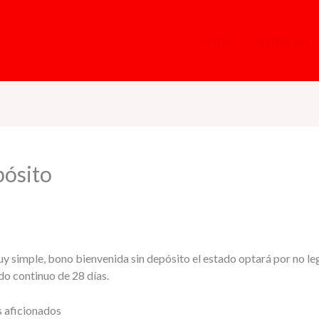
Home
La Empresa
pósito
 simple, bono bienvenida sin depósito el estado optará por no leg
o continuo de 28 días.
s aficionados