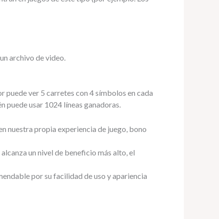
n archivo de video.
dor puede ver 5 carretes con 4 símbolos en cada
én puede usar 1024 líneas ganadoras.
n nuestra propia experiencia de juego, bono
alcanza un nivel de beneficio más alto, el
ndable por su facilidad de uso y apariencia