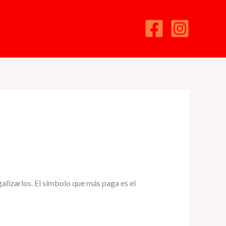
Catalogo & Serivios
Contacto
alizarlos. El símbolo que más paga es el