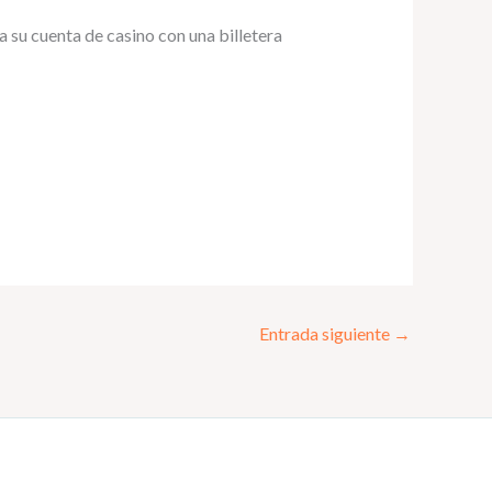
a su cuenta de casino con una billetera
Entrada siguiente
→