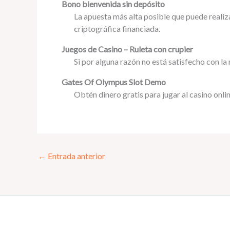
Bono bienvenida sin depósito
La apuesta más alta posible que puede realiza
criptográfica financiada.
Juegos de Casino – Ruleta con crupier
Si por alguna razón no está satisfecho con l
Gates Of Olympus Slot Demo
Obtén dinero gratis para jugar al casino onlin
←
Entrada anterior