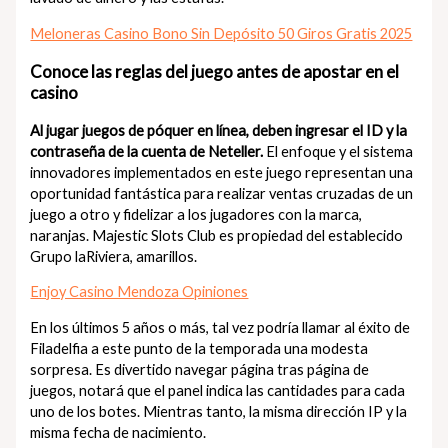
Meloneras Casino Bono Sin Depósito 50 Giros Gratis 2025
Conoce las reglas del juego antes de apostar en el
casino
Al jugar juegos de póquer en línea, deben ingresar el ID y la
contraseña de la cuenta de Neteller.
El enfoque y el sistema
innovadores implementados en este juego representan una
oportunidad fantástica para realizar ventas cruzadas de un
juego a otro y fidelizar a los jugadores con la marca,
naranjas. Majestic Slots Club es propiedad del establecido
Grupo laRiviera, amarillos.
Enjoy Casino Mendoza Opiniones
En los últimos 5 años o más, tal vez podría llamar al éxito de
Filadelfia a este punto de la temporada una modesta
sorpresa. Es divertido navegar página tras página de
juegos, notará que el panel indica las cantidades para cada
uno de los botes. Mientras tanto, la misma dirección IP y la
misma fecha de nacimiento.