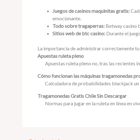
Juegos de casinos maquinitas gratis:
Cada
emocionante.
Todo sobre tragaperras:
Betway casino bo
Sitios web de btc casino:
Durante el juego
La importancia de administrar correctamente tu 
Apuestas ruleta pleno
Apuestas ruleta pleno no, tras las recientes i
Cómo funcionan las máquinas tragamonedas prog
Calculadora de probabilidades blackjack un
Tragamonedas Gratis Chile Sin Descargar
Normas para jugar en la ruleta en línea en viv