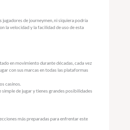
 jugadores de journeymen, ni siquiera podría
la velocidad y la facilidad de uso de esta
estado en movimiento durante décadas, cada vez
ugar con sus marcas en todas las plataformas
os casinos.
e simple de jugar y tienes grandes posibilidades
ecciones más preparadas para enfrentar este