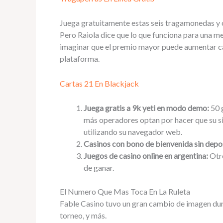
Juega gratuitamente estas seis tragamonedas y 
Pero Raiola dice que lo que funciona para una m
imaginar que el premio mayor puede aumentar cad
plataforma.
Cartas 21 En Blackjack
Juega gratis a 9k yeti en modo demo:
50 
más operadores optan por hacer que su si
utilizando su navegador web.
Casinos con bono de bienvenida sin depo
Juegos de casino online en argentina:
Otro
de ganar.
El Numero Que Mas Toca En La Ruleta
Fable Casino tuvo un gran cambio de imagen dur
torneo, y más.