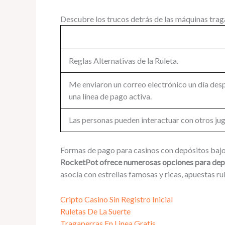
Descubre los trucos detrás de las máquinas tra
Reglas Alternativas de la Ruleta.
Me enviaron un correo electrónico un día des
una línea de pago activa.
Las personas pueden interactuar con otros jug
Formas de pago para casinos con depósitos baj
RocketPot ofrece numerosas opciones para depó
asocia con estrellas famosas y ricas, apuestas ru
Cripto Casino Sin Registro Inicial
Ruletas De La Suerte
Tragaperras En Linea Gratis