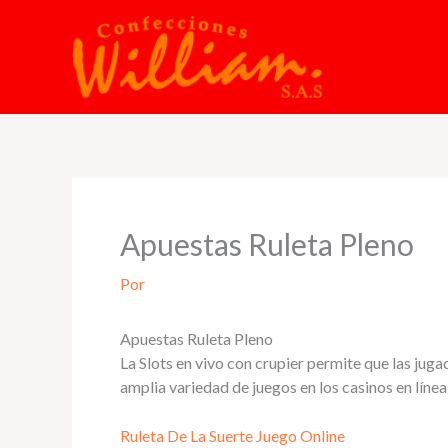
Ir
al
contenido
Apuestas Ruleta Pleno
Por
Apuestas Ruleta Pleno
La Slots en vivo con crupier permite que las juga
amplia variedad de juegos en los casinos en lín
Ruleta De La Suerte Juego Online