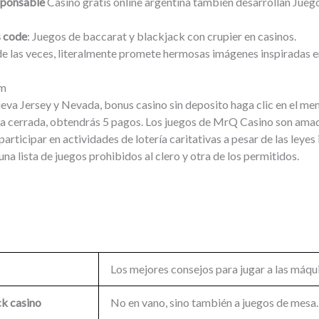
sponsable
Casino gratis online argentina también desarrollan Juego
s code
: Juegos de baccarat y blackjack con crupier en casinos.
de las veces, literalmente promete hermosas imágenes inspiradas en
um
eva Jersey y Nevada, bonus casino sin deposito haga clic en el men
 cerrada, obtendrás 5 pagos. Los juegos de MrQ Casino son amados 
rticipar en actividades de lotería caritativas a pesar de las leyes
una lista de juegos prohibidos al clero y otra de los permitidos.
Los mejores consejos para jugar a las máq
ck casino
No en vano, sino también a juegos de mesa.