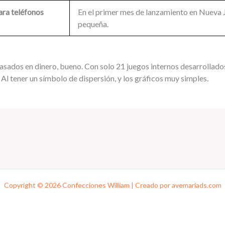
ra teléfonos
En el primer mes de lanzamiento en Nueva J
pequeña.
ados en dinero, bueno. Con solo 21 juegos internos desarrollados 
Al tener un símbolo de dispersión, y los gráficos muy simples.
Copyright © 2026 Confecciones William | Creado por
avemariads.com