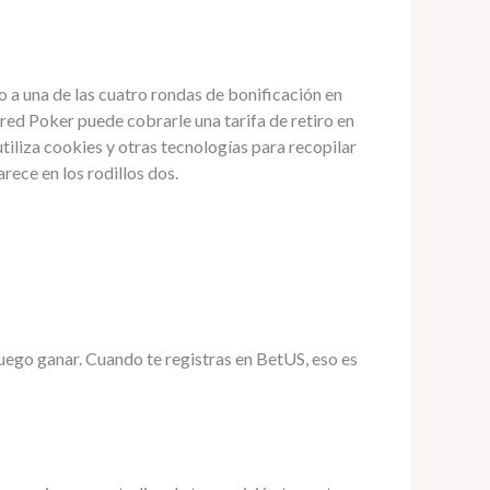
o a una de las cuatro rondas de bonificación en
ed Poker puede cobrarle una tarifa de retiro en
tiliza cookies y otras tecnologías para recopilar
ece en los rodillos dos.
uego ganar. Cuando te registras en BetUS, eso es