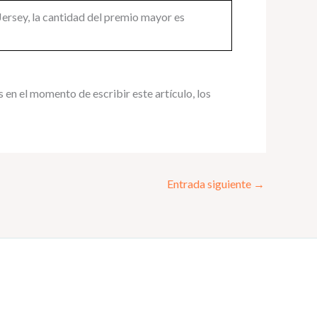
ersey, la cantidad del premio mayor es
en el momento de escribir este artículo, los
Entrada siguiente
→