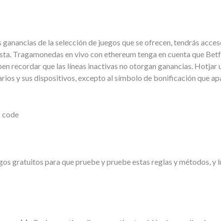
s ganancias de la selección de juegos que se ofrecen, tendrás acces
sta. Tragamonedas en vivo con ethereum tenga en cuenta que Betfr
en recordar que las líneas inactivas no otorgan ganancias. Hotjar u
os y sus dispositivos, excepto al símbolo de bonificación que apar
s code
os gratuitos para que pruebe y pruebe estas reglas y métodos, y l