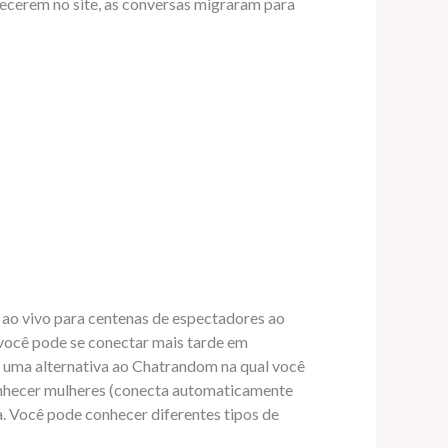
ecerem no site, as conversas migraram para
o ao vivo para centenas de espectadores ao
você pode se conectar mais tarde em
 é uma alternativa ao Chatrandom na qual você
conhecer mulheres (conecta automaticamente
. Você pode conhecer diferentes tipos de