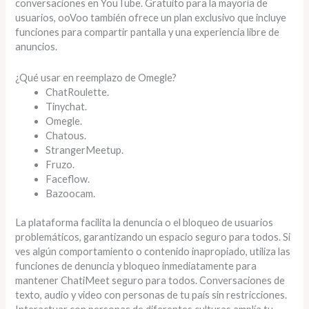
conversaciones en YouTube. Gratuito para la mayoría de
usuarios, ooVoo también ofrece un plan exclusivo que incluye
funciones para compartir pantalla y una experiencia libre de
anuncios.
¿Qué usar en reemplazo de Omegle?
ChatRoulette.
Tinychat.
Omegle.
Chatous.
StrangerMeetup.
Fruzo.
Faceflow.
Bazoocam.
La plataforma facilita la denuncia o el bloqueo de usuarios
problemáticos, garantizando un espacio seguro para todos. Si
ves algún comportamiento o contenido inapropiado, utiliza las
funciones de denuncia y bloqueo inmediatamente para
mantener ChatiMeet seguro para todos. Conversaciones de
texto, audio y video con personas de tu país sin restricciones.