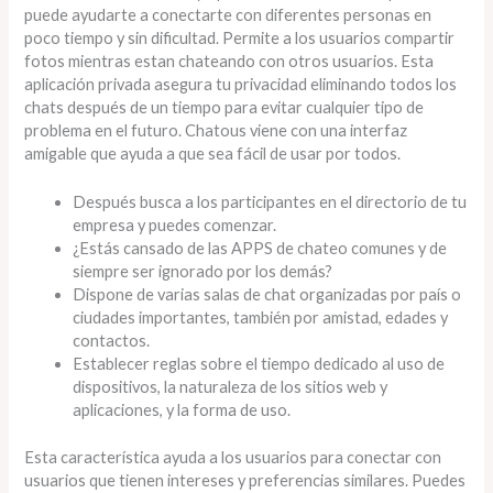
puede ayudarte a conectarte con diferentes personas en
poco tiempo y sin dificultad. Permite a los usuarios compartir
fotos mientras estan chateando con otros usuarios. Esta
aplicación privada asegura tu privacidad eliminando todos los
chats después de un tiempo para evitar cualquier tipo de
problema en el futuro. Chatous viene con una interfaz
amigable que ayuda a que sea fácil de usar por todos.
Después busca a los participantes en el directorio de tu
empresa y puedes comenzar.
¿Estás cansado de las APPS de chateo comunes y de
siempre ser ignorado por los demás?
Dispone de varias salas de chat organizadas por país o
ciudades importantes, también por amistad, edades y
contactos.
Establecer reglas sobre el tiempo dedicado al uso de
dispositivos, la naturaleza de los sitios web y
aplicaciones, y la forma de uso.
Esta característica ayuda a los usuarios para conectar con
usuarios que tienen intereses y preferencias similares. Puedes