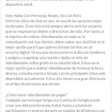
dispositivo móvil.
Solo Habla Con Personas Reales, No Con Bots
Entre los sitios de chat en vivo, es una de las opciones mejor
moderadas. El servicio está siempre alerta ante los usuarios
que no respetan los límites y directrices del sitio. Por tanto, si
el objetivo de realizar videollamadas es mejorar la
comunicación con tus clientes, debes saber que JivoChat es la
mejor opción para ti que quieres brindar servicio en un
entorno digital. Ya sea que desee ponerse al día con familiares
y amigos u organizar una reunión rápida, un sitio de
videollamadas online gratis es la solución ideal. Si buscas la
mejor opción para realizar videollamadas de forma práctica y
directa, consulta nuestro listado con los principales sitios web
disponibles actualmente. Estos dos tienen una gran diferencia
en el tipo de personas que atraen.
¿Cómo hacer videollamadas sin pagar?
Cualquier persona que tenga una Cuenta de Google puede
crear una videoconferencia, invitar hasta a a hundred
participantes y reunirse durante un máximo de 60 minutos por