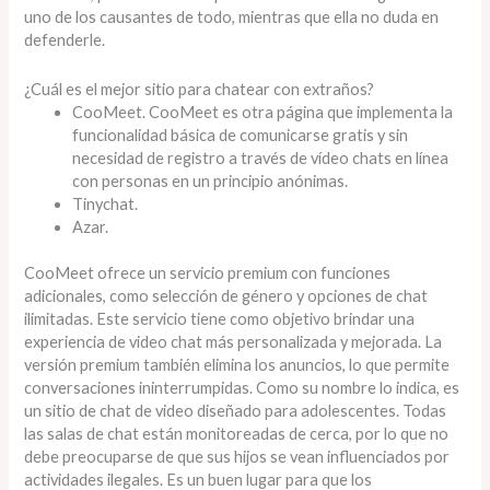
uno de los causantes de todo, mientras que ella no duda en
defenderle.
¿Cuál es el mejor sitio para chatear con extraños?
CooMeet. CooMeet es otra página que implementa la
funcionalidad básica de comunicarse gratis y sin
necesidad de registro a través de vídeo chats en línea
con personas en un principio anónimas.
Tinychat.
Azar.
CooMeet ofrece un servicio premium con funciones
adicionales, como selección de género y opciones de chat
ilimitadas. Este servicio tiene como objetivo brindar una
experiencia de video chat más personalizada y mejorada. La
versión premium también elimina los anuncios, lo que permite
conversaciones ininterrumpidas. Como su nombre lo indica, es
un sitio de chat de video diseñado para adolescentes. Todas
las salas de chat están monitoreadas de cerca, por lo que no
debe preocuparse de que sus hijos se vean influenciados por
actividades ilegales. Es un buen lugar para que los