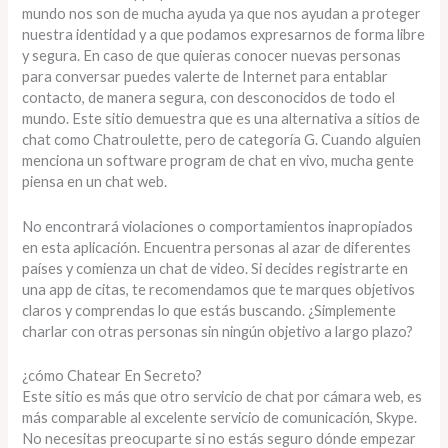
mundo nos son de mucha ayuda ya que nos ayudan a proteger
nuestra identidad y a que podamos expresarnos de forma libre
y segura. En caso de que quieras conocer nuevas personas
para conversar puedes valerte de Internet para entablar
contacto, de manera segura, con desconocidos de todo el
mundo. Este sitio demuestra que es una alternativa a sitios de
chat como Chatroulette, pero de categoría G. Cuando alguien
menciona un software program de chat en vivo, mucha gente
piensa en un chat web.
No encontrará violaciones o comportamientos inapropiados
en esta aplicación. Encuentra personas al azar de diferentes
países y comienza un chat de video. Si decides registrarte en
una app de citas, te recomendamos que te marques objetivos
claros y comprendas lo que estás buscando. ¿Simplemente
charlar con otras personas sin ningún objetivo a largo plazo?
¿cómo Chatear En Secreto?
Este sitio es más que otro servicio de chat por cámara web, es
más comparable al excelente servicio de comunicación, Skype.
No necesitas preocuparte si no estás seguro dónde empezar