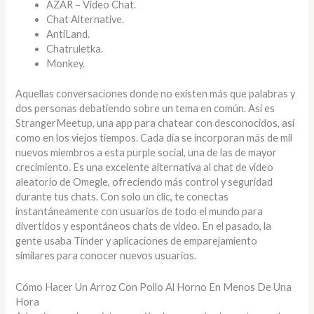
AZAR – Video Chat.
Chat Alternative.
AntiLand.
Chatruletka.
Monkey.
Aquellas conversaciones donde no existen más que palabras y
dos personas debatiendo sobre un tema en común. Así es
StrangerMeetup, una app para chatear con desconocidos, así
como en los viejos tiempos. Cada día se incorporan más de mil
nuevos miembros a esta purple social, una de las de mayor
crecimiento. Es una excelente alternativa al chat de video
aleatorio de Omegle, ofreciendo más control y seguridad
durante tus chats. Con solo un clic, te conectas
instantáneamente con usuarios de todo el mundo para
divertidos y espontáneos chats de video. En el pasado, la
gente usaba Tinder y aplicaciones de emparejamiento
similares para conocer nuevos usuarios.
Cómo Hacer Un Arroz Con Pollo Al Horno En Menos De Una
Hora