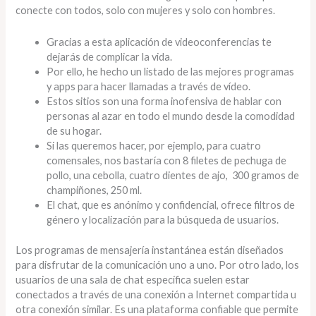
conecte con todos, solo con mujeres y solo con hombres.
Gracias a esta aplicación de videoconferencias te
dejarás de complicar la vida.
Por ello, he hecho un listado de las mejores programas
y apps para hacer llamadas a través de vídeo.
Estos sitios son una forma inofensiva de hablar con
personas al azar en todo el mundo desde la comodidad
de su hogar.
Si las queremos hacer, por ejemplo, para cuatro
comensales, nos bastaría con 8 filetes de pechuga de
pollo, una cebolla, cuatro dientes de ajo, 300 gramos de
champiñones, 250 ml.
El chat, que es anónimo y confidencial, ofrece filtros de
género y localización para la búsqueda de usuarios.
Los programas de mensajería instantánea están diseñados
para disfrutar de la comunicación uno a uno. Por otro lado, los
usuarios de una sala de chat específica suelen estar
conectados a través de una conexión a Internet compartida u
otra conexión similar. Es una plataforma confiable que permite