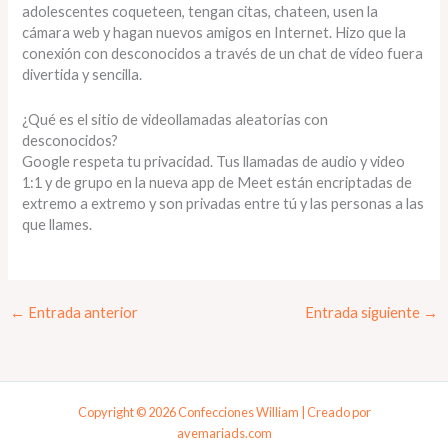
adolescentes coqueteen, tengan citas, chateen, usen la
cámara web y hagan nuevos amigos en Internet. Hizo que la
conexión con desconocidos a través de un chat de vídeo fuera
divertida y sencilla.
¿Qué es el sitio de videollamadas aleatorias con
desconocidos?
Google respeta tu privacidad. Tus llamadas de audio y video
1:1 y de grupo en la nueva app de Meet están encriptadas de
extremo a extremo y son privadas entre tú y las personas a las
que llames.
←
Entrada anterior
Entrada siguiente
→
Copyright © 2026 Confecciones William | Creado por
avemariads.com