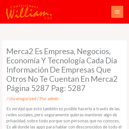
Ir
al
contenido
Merca2 Es Empresa, Negocios,
Economía Y Tecnología Cada Día
Información De Empresas Que
Otros No Te Cuentan En Merca2
Página 5287 Pag: 5287
/
Uncategorized
/ Por
admin
Es verdad que esto también es posible hacerlo a través de las
redes sociales, pero seguramente quieras mantener algo de
privacidad, sobre todo porque son personas que no conoces.
Es allí donde las apps para hablar con desconocidos de todo el