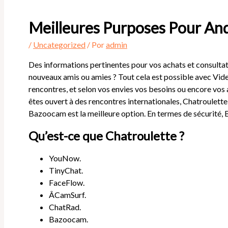
Meilleures Purposes Pour And
/
Uncategorized
/ Por
admin
Des informations pertinentes pour vos achats et consultat
nouveaux amis ou amies ? Tout cela est possible avec Vide
rencontres, et selon vos envies vos besoins ou encore vos 
êtes ouvert à des rencontres internationales, Chatroulette 
Bazoocam est la meilleure option. En termes de sécurité, 
Qu’est-ce que Chatroulette ?
YouNow.
TinyChat.
FaceFlow.
ÂCamSurf.
ChatRad.
Bazoocam.