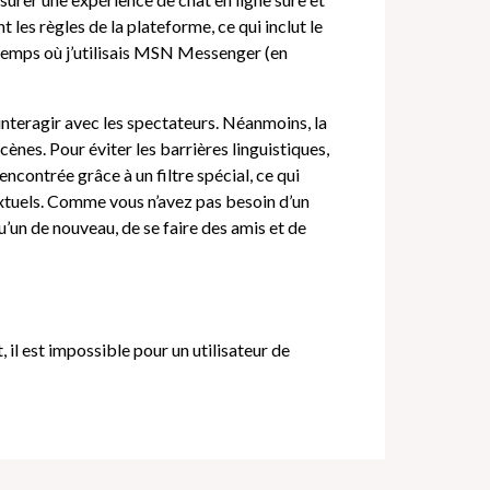
t les règles de la plateforme, ce qui inclut le
 temps où j’utilisais MSN Messenger (en
t interagir avec les spectateurs. Néanmoins, la
ènes. Pour éviter les barrières linguistiques,
encontrée grâce à un filtre spécial, ce qui
extuels. Comme vous n’avez pas besoin d’un
un de nouveau, de se faire des amis et de
il est impossible pour un utilisateur de