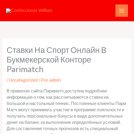
Ir
al
contenido
Ставки На Спорт Онлайн В
Букмекерской Конторе
Parimatch
/
Uncategorized
/ Por
admin
В правилах сайта Париматч доступна подробная
информация о том, как рассчитываются ставки на
большой и настольный теннис. Постоянные клиенты Пари
Матч могут принимать участие в программе лояльности и
получать персональные бонусы в виде дополнительных
денег на баланс за выполнение определённых условий.
Для составления точных прогнозов есть специальный