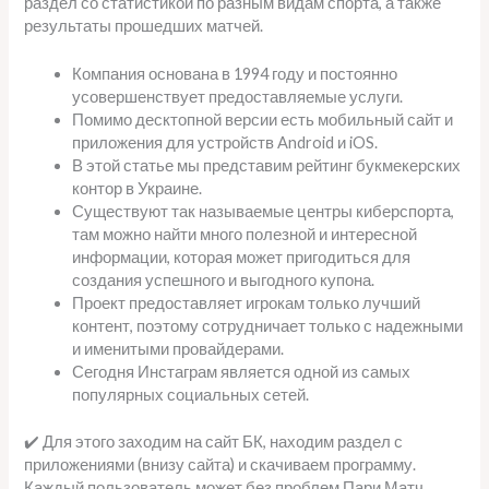
раздел со статистикой по разным видам спорта, а также
результаты прошедших матчей.
Компания основана в 1994 году и постоянно
усовершенствует предоставляемые услуги.
Помимо десктопной версии есть мобильный сайт и
приложения для устройств Android и iOS.
В этой статье мы представим рейтинг букмекерских
контор в Украине.
Существуют так называемые центры киберспорта,
там можно найти много полезной и интересной
информации, которая может пригодиться для
создания успешного и выгодного купона.
Проект предоставляет игрокам только лучший
контент, поэтому сотрудничает только с надежными
и именитыми провайдерами.
Сегодня Инстаграм является одной из самых
популярных социальных сетей.
✔️ Для этого заходим на сайт БК, находим раздел с
приложениями (внизу сайта) и скачиваем программу.
Каждый пользователь может без проблем Пари Матч