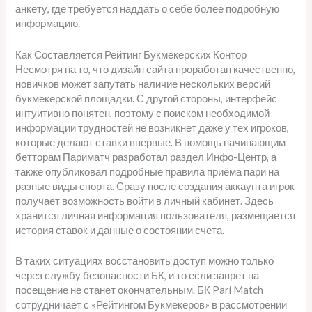
анкету, где требуется наддать о себе более подробную
информацию.
Как Составляется Рейтинг Букмекерских Контор
Несмотря на то, что дизайн сайта проработан качественно,
новичков может запутать наличие нескольких версий
букмекерской площадки. С другой стороны, интерфейс
интуитивно понятен, поэтому с поиском необходимой
информации трудностей не возникнет даже у тех игроков,
которые делают ставки впервые. В помощь начинающим
бетторам Париматч разработал раздел Инфо-Центр, а
также опубликовал подробные правила приёма пари на
разные виды спорта. Сразу после создания аккаунта игрок
получает возможность войти в личный кабинет. Здесь
хранится личная информация пользователя, размещается
история ставок и данные о состоянии счета.
В таких ситуациях восстановить доступ можно только
через службу безопасности БК, и то если запрет на
посещение не станет окончательным. БК Pari Match
сотрудничает с «Рейтингом Букмекеров» в рассмотрении