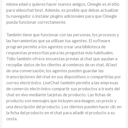
misma edad o quieres hacer nuevos amigos, Omegle es el sitio
para videochat best. Además, es posible que debas actualizar
tu navegador o instalar plugins adicionales para que Omegle
pueda funcionar correctamente.
También tiene que funcionar con las personas, los procesos y
las herramientas que ya utilizan tus agentes. El software
program permite a los agentes crear una biblioteca de
respuestas preescritas para las preguntas más habituales.
Tidio también ofrece encuestas previas al chat que ayudan a
recopilar datos de los clientes al comienzo de un chat. Al last
de una conversación, los agentes pueden guardar las
transcripciones del chat en sus dispositivos o compartirlas por
correo electrónico. LiveChat también permite a las empresas
de comercio electrónico compartir sus productos a través del
chat en vivo mediante tarjetas de producto. Las fichas de
producto son mensajes que incluyen una imagen, un precio y
una descripción del producto. Los clientes pueden hacer clic en
la ficha del producto en el chat para añadir el producto a su
cesta.