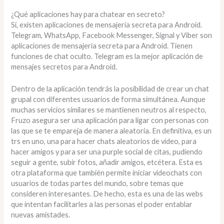
¿Qué aplicaciones hay para chatear en secreto?
Sí, existen aplicaciones de mensajería secreta para Android.
Telegram, WhatsApp, Facebook Messenger, Signal y Viber son
aplicaciones de mensajería secreta para Android. Tienen
funciones de chat oculto. Telegram es la mejor aplicación de
mensajes secretos para Android.
Dentro de la aplicación tendrás la posibilidad de crear un chat
grupal con diferentes usuarios de forma simultánea. Aunque
muchas servicios similares se mantienen neutros al respecto,
Fruzo asegura ser una aplicación para ligar con personas con
las que se te empareja de manera aleatoria. En definitiva, es un
trs en uno, una para hacer chats aleatorios de vídeo, para
hacer amigos y para ser una purple social de citas, pudiendo
seguir a gente, subir fotos, añadir amigos, etcétera. Esta es
otra plataforma que también permite iniciar videochats con
usuarios de todas partes del mundo, sobre temas que
consideren interesantes. De hecho, esta es una de las webs
que intentan facilitarles a las personas el poder entablar
nuevas amistades.