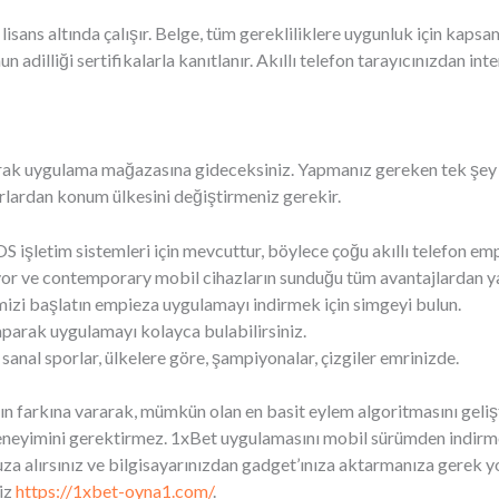
lisans altında çalışır. Belge, tüm gerekliliklere uygunluk için kapsa
n adilliği sertifikalarla kanıtlanır. Akıllı telefon tarayıcınızdan i
arak uygulama mağazasına gideceksiniz. Yapmanız gereken tek şey ‘
lardan konum ülkesini değiştirmeniz gerekir.
şletim sistemleri için mevcuttur, böylece çoğu akıllı telefon empi
iyor ve contemporary mobil cihazların sunduğu tüm avantajlardan y
emizi başlatın empieza uygulamayı indirmek için simgeyi bulun.
parak uygulamayı kolayca bulabilirsiniz.
, sanal sporlar, ülkelere göre, şampiyonalar, çizgiler emrinizde.
farkına vararak, mümkün olan en basit eylem algoritmasını geliştir
eneyimini gerektirmez. 1xBet uygulamasını mobil sürümden indirm
za alırsınız ve bilgisayarınızdan gadget’ınıza aktarmanıza gerek y
niz
https://1xbet-oyna1.com/
.