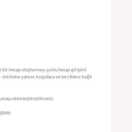
i bir hesap oluşturmayı çoklu hesap girişimi
» «birimine yatırın, koşullara ve tercihlere bağlı
umayı etkinleştirebilirsiniz.
ildir.