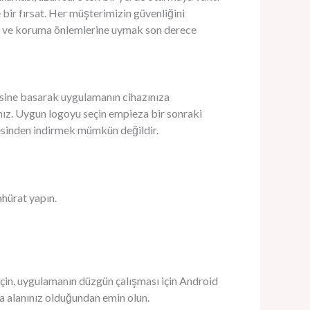
bir fırsat. Her müşterimizin güvenliğini
ara ve koruma önlemlerine uymak son derece
sine basarak uygulamanın cihazınıza
ınız. Uygun logoyu seçin empieza bir sonraki
esinden indirmek mümkün değildir.
ahürat yapın.
için, uygulamanın düzgün çalışması için Android
a alanınız olduğundan emin olun.