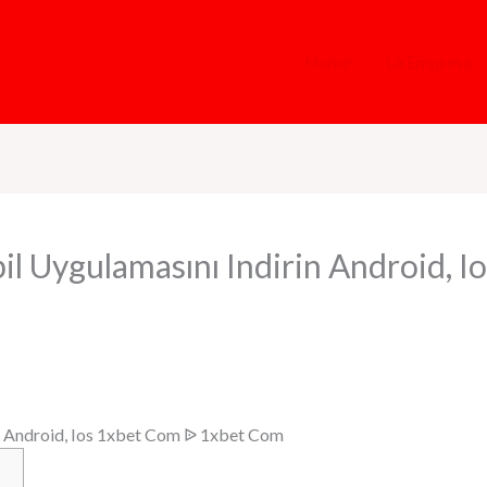
Home
La Empresa
il Uygulamasını Indirin Android, 
in Android, Ios 1xbet Com ᐉ 1xbet Com