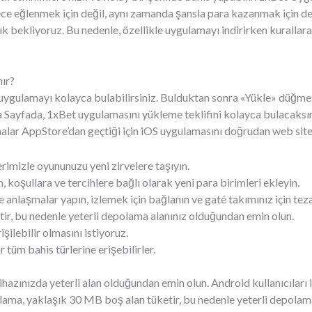
ece eğlenmek için değil, aynı zamanda şansla para kazanmak için de 
lık bekliyoruz. Bu nedenle, özellikle uygulamayı indirirken kurall
ır?
uygulamayı kolayca bulabilirsiniz. Bulduktan sonra «Yükle» düğme
Ana Sayfada, 1xBet uygulamasını yükleme teklifini kolayca bulacaks
malar AppStore’dan geçtiği için iOS uygulamasını doğrudan web sit
erimizle oyununuzu yeni zirvelere taşıyın.
n, koşullara ve tercihlere bağlı olarak yeni para birimleri ekleyin.
le anlaşmalar yapın, izlemek için bağlanın ve gaté takımınız için tez
r, bu nedenle yeterli depolama alanınız olduğundan emin olun.
ilebilir olmasını istiyoruz.
tüm bahis türlerine erişebilirler.
azınızda yeterli alan olduğundan emin olun. Android kullanıcıları 
ulama, yaklaşık 30 MB boş alan tüketir, bu nedenle yeterli depolam