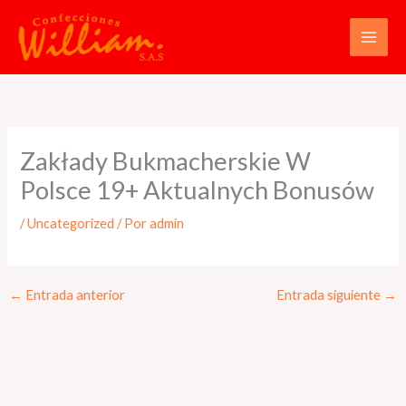
Ir
al
contenido
Zakłady Bukmacherskie W
Polsce 19+ Aktualnych Bonusów
/
Uncategorized
/ Por
admin
←
Entrada anterior
Entrada siguiente
→