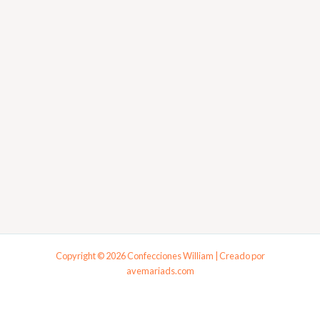
Copyright © 2026 Confecciones William | Creado por
avemariads.com